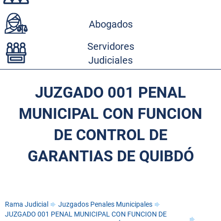
Abogados
Servidores
Judiciales
JUZGADO 001 PENAL
MUNICIPAL CON FUNCION
DE CONTROL DE
GARANTIAS DE QUIBDÓ
Rama Judicial
Juzgados Penales Municipales
JUZGADO 001 PENAL MUNICIPAL CON FUNCION DE