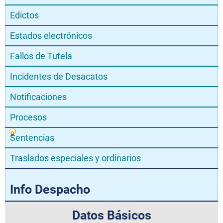
Edictos
Estados electrónicos
Fallos de Tutela
Incidentes de Desacatos
Notificaciones
Procesos
Sentencias
Traslados especiales y ordinarios
Info Despacho
Datos Básicos