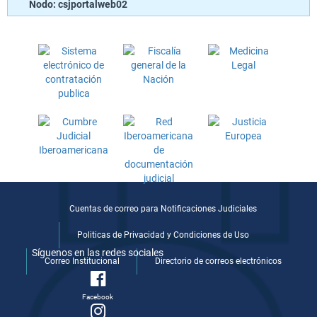
Nodo: csjportalweb02
Cuentas de correo para Notificaciones Judiciales
Politicas de Privacidad y Condiciones de Uso
Síguenos en las redes sociales
Correo Institucional
Directorio de correos electrónicos
Facebook