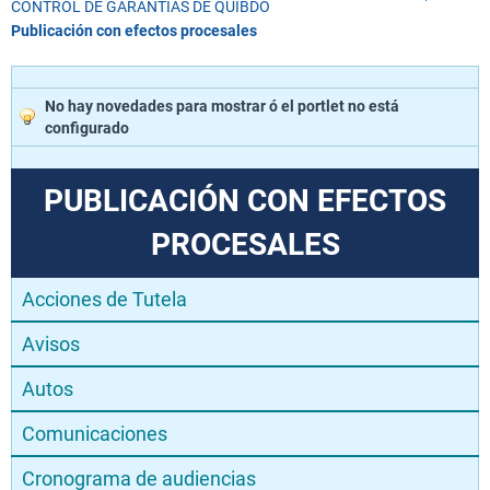
CONTROL DE GARANTIAS DE QUIBDÓ
Publicación con efectos procesales
No hay novedades para mostrar ó el portlet no está
configurado
PUBLICACIÓN CON EFECTOS
PROCESALES
Acciones de Tutela
Avisos
Autos
Comunicaciones
Cronograma de audiencias