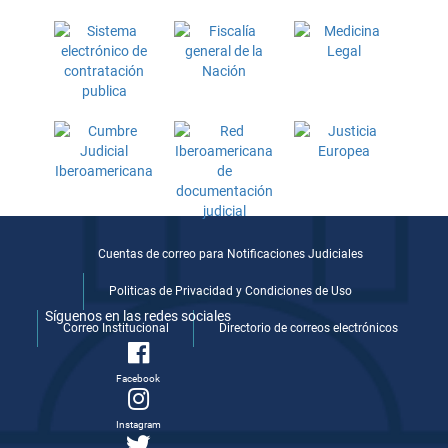
Cuentas de correo para Notificaciones Judiciales
Politicas de Privacidad y Condiciones de Uso
Síguenos en las redes sociales
Correo Institucional
Directorio de correos electrónicos
Facebook
Instagram