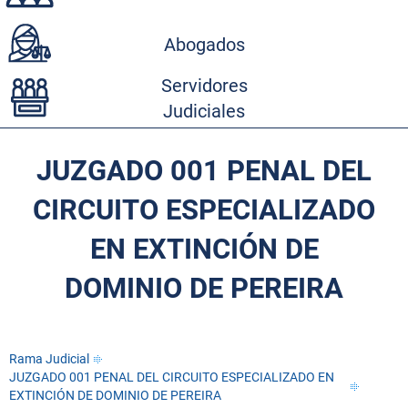
Abogados
Servidores
Judiciales
JUZGADO 001 PENAL DEL
CIRCUITO ESPECIALIZADO
EN EXTINCIÓN DE
DOMINIO DE PEREIRA
Rama Judicial
JUZGADO 001 PENAL DEL CIRCUITO ESPECIALIZADO EN
EXTINCIÓN DE DOMINIO DE PEREIRA