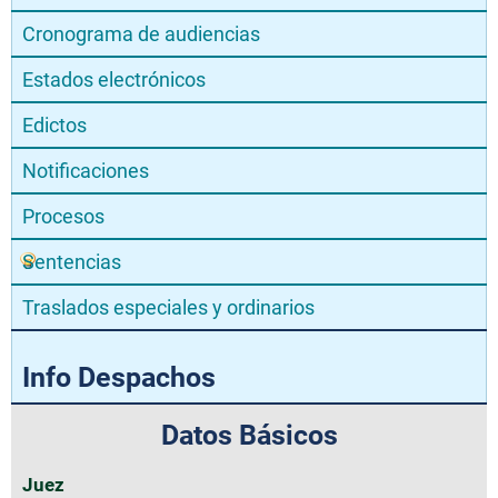
Cronograma de audiencias
Estados electrónicos
Edictos
Notificaciones
Procesos
Sentencias
Traslados especiales y ordinarios
Info Despachos
Datos Básicos
Juez