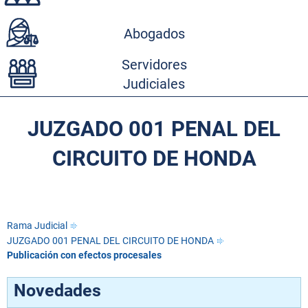
Abogados
Servidores
Judiciales
JUZGADO 001 PENAL DEL
CIRCUITO DE HONDA
Rama Judicial
JUZGADO 001 PENAL DEL CIRCUITO DE HONDA
Publicación con efectos procesales
Novedades