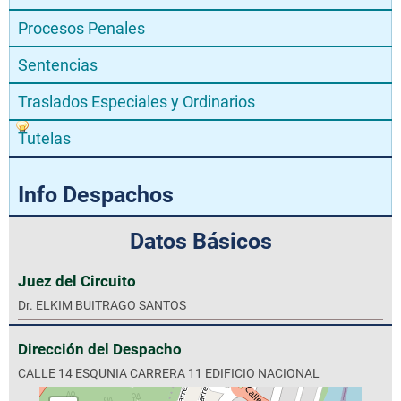
Procesos Penales
Sentencias
Traslados Especiales y Ordinarios
Tutelas
Info Despachos
Datos Básicos
Juez del Circuito
Dr. ELKIM BUITRAGO SANTOS
Dirección del Despacho
CALLE 14 ESQUNIA CARRERA 11 EDIFICIO NACIONAL