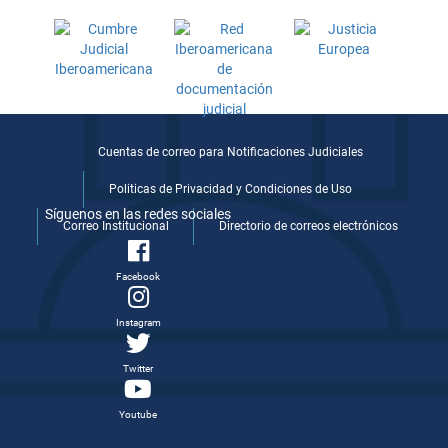
Cuentas de correo para Notificaciones Judiciales
Politicas de Privacidad y Condiciones de Uso
Síguenos en las redes sociales
Correo Institucional
Directorio de correos electrónicos
Facebook
Instagram
Twitter
Youtube