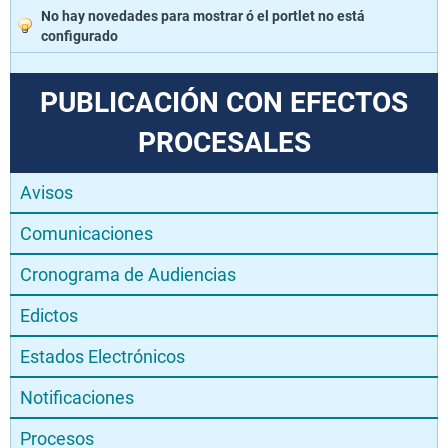
No hay novedades para mostrar ó el portlet no está
configurado
PUBLICACIÓN CON EFECTOS
PROCESALES
Avisos
Comunicaciones
Cronograma de Audiencias
Edictos
Estados Electrónicos
Notificaciones
Procesos