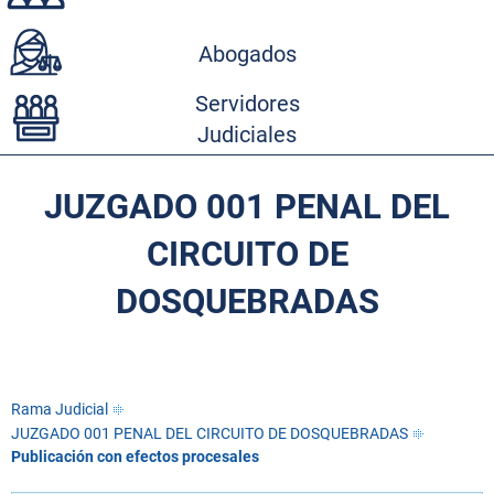
Abogados
Servidores
Judiciales
JUZGADO 001 PENAL DEL
CIRCUITO DE
DOSQUEBRADAS
Rama Judicial
JUZGADO 001 PENAL DEL CIRCUITO DE DOSQUEBRADAS
Publicación con efectos procesales