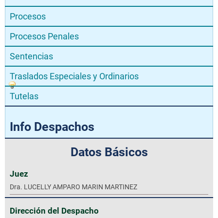
Procesos
Procesos Penales
Sentencias
Traslados Especiales y Ordinarios
Tutelas
Info Despachos
Datos Básicos
Juez
Dra. LUCELLY AMPARO MARIN MARTINEZ
Dirección del Despacho