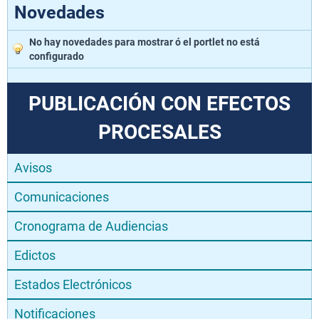
Novedades
No hay novedades para mostrar ó el portlet no está
configurado
PUBLICACIÓN CON EFECTOS
PROCESALES
Avisos
Comunicaciones
Cronograma de Audiencias
Edictos
Estados Electrónicos
Notificaciones