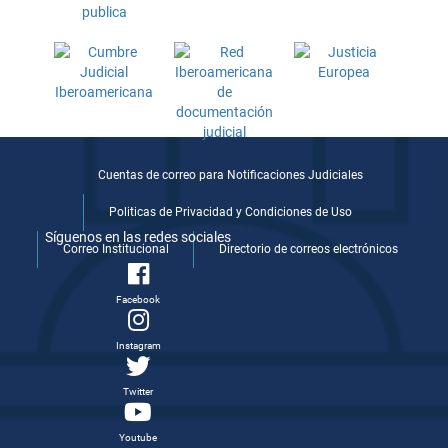
Cuentas de correo para Notificaciones Judiciales
Politicas de Privacidad y Condiciones de Uso
Síguenos en las redes sociales
Correo Institucional
Directorio de correos electrónicos
Facebook
Instagram
Twitter
Youtube