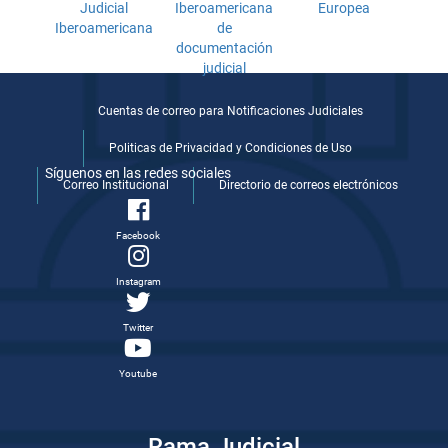
Cuentas de correo para Notificaciones Judiciales
Politicas de Privacidad y Condiciones de Uso
Síguenos en las redes sociales
Correo Institucional
Directorio de correos electrónicos
Facebook
Instagram
Twitter
Youtube
Rama Judicial