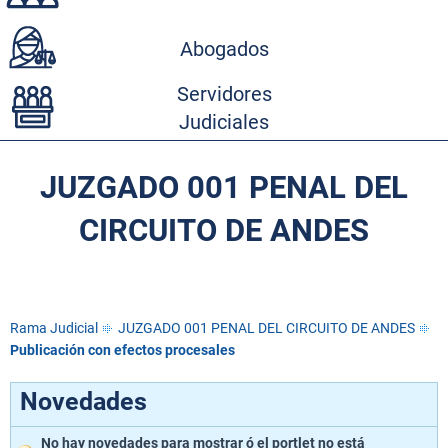
Abogados
Servidores
Judiciales
JUZGADO 001 PENAL DEL
CIRCUITO DE ANDES
Rama Judicial
JUZGADO 001 PENAL DEL CIRCUITO DE ANDES
Publicación con efectos procesales
Novedades
No hay novedades para mostrar ó el portlet no está