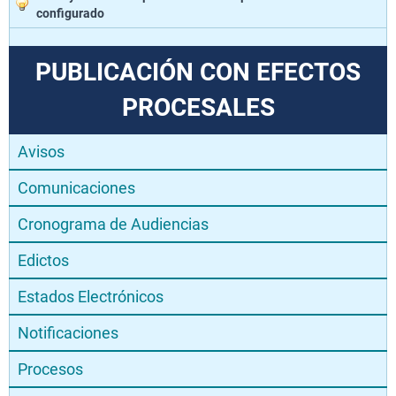
configurado
PUBLICACIÓN CON EFECTOS
PROCESALES
Avisos
Comunicaciones
Cronograma de Audiencias
Edictos
Estados Electrónicos
Notificaciones
Procesos