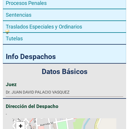
Procesos Penales
Sentencias
Traslados Especiales y Ordinarios
Tutelas
Info Despachos
Datos Básicos
Juez
Dr. JUAN DAVID PALACIO VASQUEZ
Dirección del Despacho
-
+