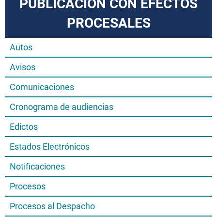
PUBLICACIÓN CON EFECTOS
PROCESALES
Autos
Avisos
Comunicaciones
Cronograma de audiencias
Edictos
Estados Electrónicos
Notificaciones
Procesos
Procesos al Despacho