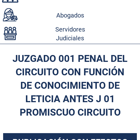
Abogados
Servidores
Judiciales
JUZGADO 001 PENAL DEL
CIRCUITO CON FUNCIÓN
DE CONOCIMIENTO DE
LETICIA ANTES J 01
PROMISCUO CIRCUITO