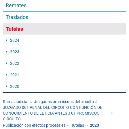
Remates
Traslados
Tutelas
2024
2023
2022
2021
2020
Rama Judicial
Juzgados promiscuos del circuito
JUZGADO 001 PENAL DEL CIRCUITO CON FUNCIÓN DE
CONOCIMIENTO DE LETICIA ANTES J 01 PROMISCUO
CIRCUITO
Publicación con efectos procesales
Tutelas
2023