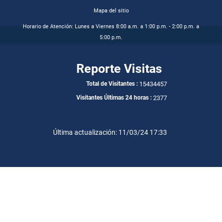
Mapa del sitio
Horario de Atención: Lunes a Viernes 8:00 a.m. a 1:00 p.m. - 2:00 p.m. a
5:00 p.m.
Reporte Visitas
15434457
Total de Visitantes :
2377
Visitantes Últimas 24 horas :
Última actualización: 11/03/24 17:33