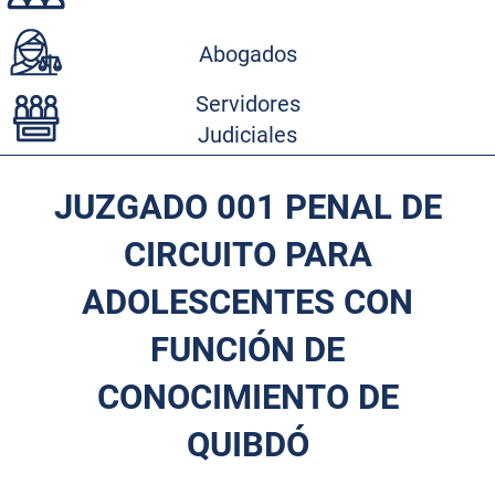
Abogados
Servidores
Judiciales
JUZGADO 001 PENAL DE
CIRCUITO PARA
ADOLESCENTES CON
FUNCIÓN DE
CONOCIMIENTO DE
QUIBDÓ