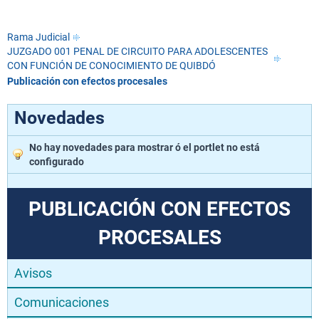
Rama Judicial
JUZGADO 001 PENAL DE CIRCUITO PARA ADOLESCENTES
CON FUNCIÓN DE CONOCIMIENTO DE QUIBDÓ
Publicación con efectos procesales
Novedades
No hay novedades para mostrar ó el portlet no está
configurado
PUBLICACIÓN CON EFECTOS
PROCESALES
Avisos
Comunicaciones