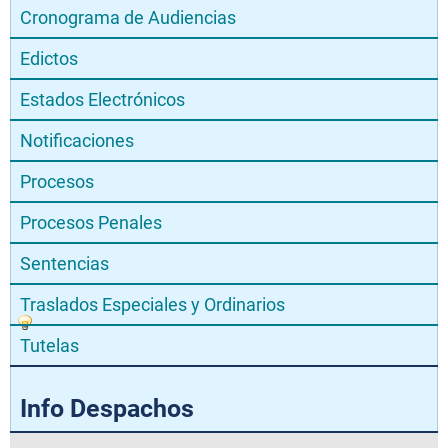
Cronograma de Audiencias
Edictos
Estados Electrónicos
Notificaciones
Procesos
Procesos Penales
Sentencias
Traslados Especiales y Ordinarios
Tutelas
Info Despachos