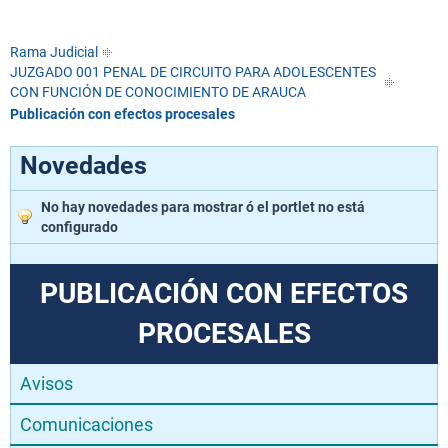
Rama Judicial
JUZGADO 001 PENAL DE CIRCUITO PARA ADOLESCENTES
CON FUNCIÓN DE CONOCIMIENTO DE ARAUCA
Publicación con efectos procesales
Novedades
No hay novedades para mostrar ó el portlet no está
configurado
PUBLICACIÓN CON EFECTOS
PROCESALES
Avisos
Comunicaciones