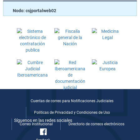
Nodo: csjportalweb02
Cuentas de correo para Notificaciones Judiciales
Politicas de Privacidad y Condiciones de Uso
Síguenos en las redes sociales
Correo Institucional
Directorio de correos electrónicos
Facebook