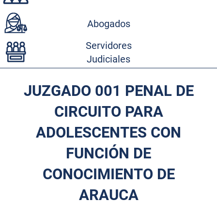
Abogados
Servidores
Judiciales
JUZGADO 001 PENAL DE
CIRCUITO PARA
ADOLESCENTES CON
FUNCIÓN DE
CONOCIMIENTO DE
ARAUCA