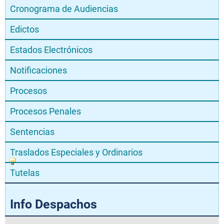
Cronograma de Audiencias
Edictos
Estados Electrónicos
Notificaciones
Procesos
Procesos Penales
Sentencias
Traslados Especiales y Ordinarios
Tutelas
Info Despachos