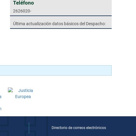
Teléfono
2626020-
Última actualización datos básicos del Despacho:
Directorio de correos electrónicos