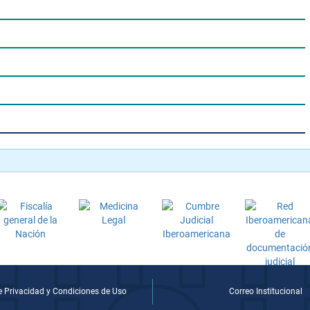
de Privacidad y Condiciones de Uso
Correo Institucional