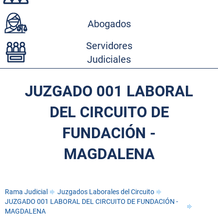
Abogados
Servidores
Judiciales
JUZGADO 001 LABORAL
DEL CIRCUITO DE
FUNDACIÓN -
MAGDALENA
Rama Judicial
Juzgados Laborales del Circuito
JUZGADO 001 LABORAL DEL CIRCUITO DE FUNDACIÓN -
MAGDALENA