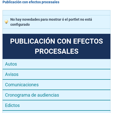
Publicación con efectos procesales
No hay novedades para mostrar ó el portlet no está
configurado
PUBLICACIÓN CON EFECTOS
PROCESALES
Autos
Avisos
Comunicaciones
Cronograma de audiencias
Edictos