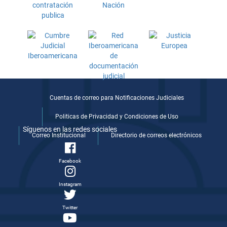
Cuentas de correo para Notificaciones Judiciales
Politicas de Privacidad y Condiciones de Uso
Síguenos en las redes sociales
Correo Institucional
Directorio de correos electrónicos
Facebook
Instagram
Twitter