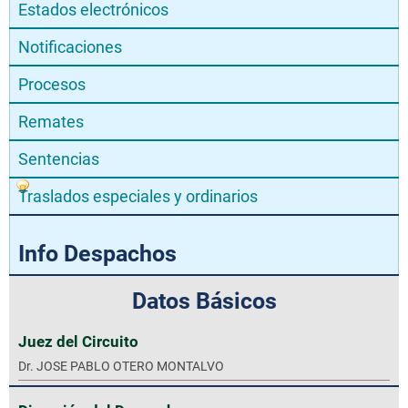
Estados electrónicos
Notificaciones
Procesos
Remates
Sentencias
Traslados especiales y ordinarios
Info Despachos
Datos Básicos
Juez del Circuito
Dr. JOSE PABLO OTERO MONTALVO