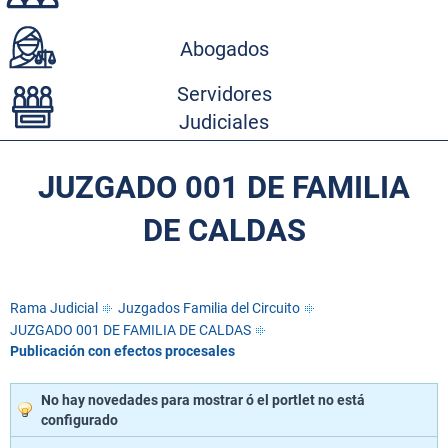
Abogados
Servidores
Judiciales
JUZGADO 001 DE FAMILIA
DE CALDAS
Rama Judicial
Juzgados Familia del Circuito
JUZGADO 001 DE FAMILIA DE CALDAS
Publicación con efectos procesales
No hay novedades para mostrar ó el portlet no está
configurado