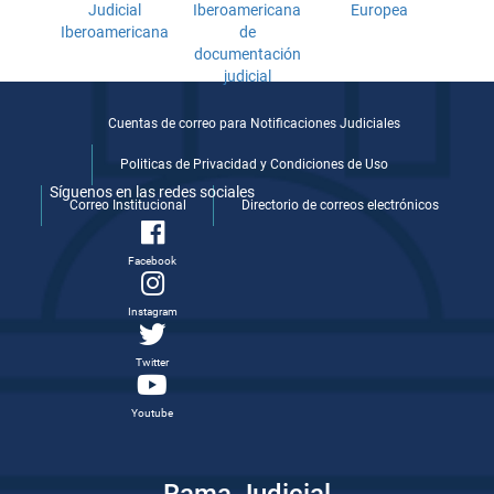
Cuentas de correo para Notificaciones Judiciales
Politicas de Privacidad y Condiciones de Uso
Síguenos en las redes sociales
Correo Institucional
Directorio de correos electrónicos
Facebook
Instagram
Twitter
Youtube
Rama Judicial