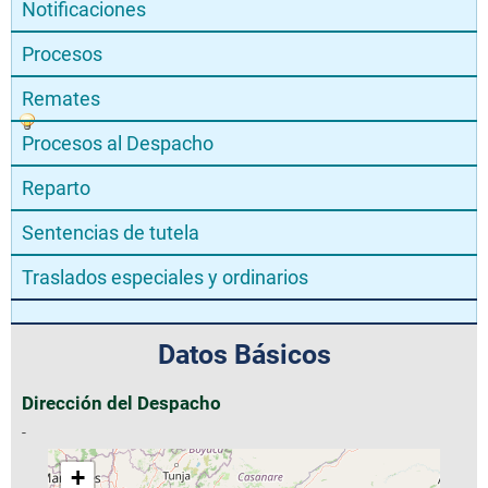
Notificaciones
Procesos
Remates
Procesos al Despacho
Reparto
Sentencias de tutela
Traslados especiales y ordinarios
Datos Básicos
Dirección del Despacho
-
+