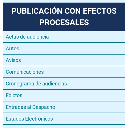
PUBLICACIÓN CON EFECTOS
PROCESALES
Actas de audiencia
Autos
Avisos
Comunicaciones
Cronograma de audiencias
Edictos
Entradas al Despacho
Estados Electrónicos