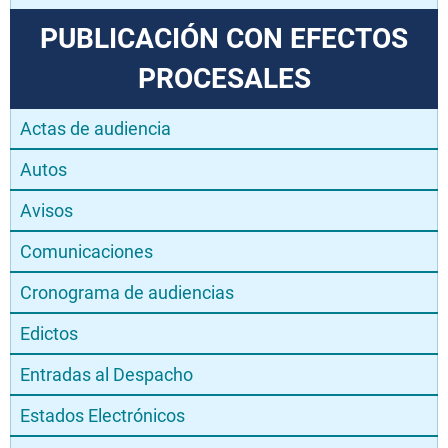
PUBLICACIÓN CON EFECTOS
PROCESALES
Actas de audiencia
Autos
Avisos
Comunicaciones
Cronograma de audiencias
Edictos
Entradas al Despacho
Estados Electrónicos