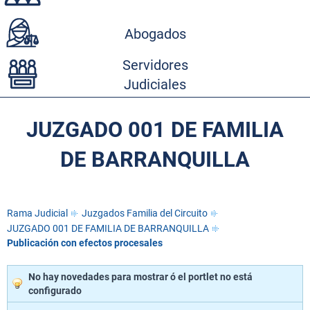
Abogados
Servidores
Judiciales
JUZGADO 001 DE FAMILIA
DE BARRANQUILLA
Rama Judicial
Juzgados Familia del Circuito
JUZGADO 001 DE FAMILIA DE BARRANQUILLA
Publicación con efectos procesales
No hay novedades para mostrar ó el portlet no está
configurado