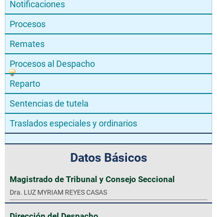
Notificaciones
Procesos
Remates
Procesos al Despacho
Reparto
Sentencias de tutela
Traslados especiales y ordinarios
Datos Básicos
Magistrado de Tribunal y Consejo Seccional
Dra. LUZ MYRIAM REYES CASAS
Dirección del Despacho