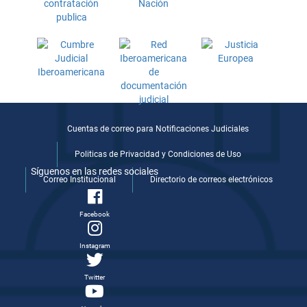
Cuentas de correo para Notificaciones Judiciales
Politicas de Privacidad y Condiciones de Uso
Síguenos en las redes sociales
Correo Institucional
Directorio de correos electrónicos
Facebook
Instagram
Twitter