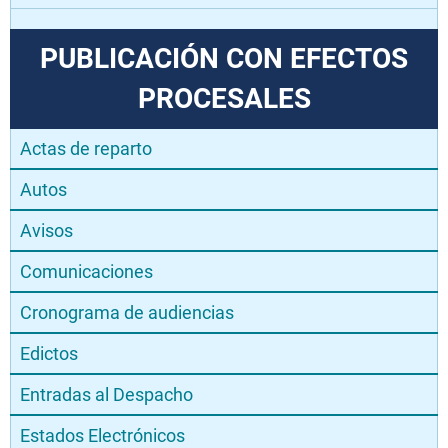
PUBLICACIÓN CON EFECTOS
PROCESALES
Actas de reparto
Autos
Avisos
Comunicaciones
Cronograma de audiencias
Edictos
Entradas al Despacho
Estados Electrónicos