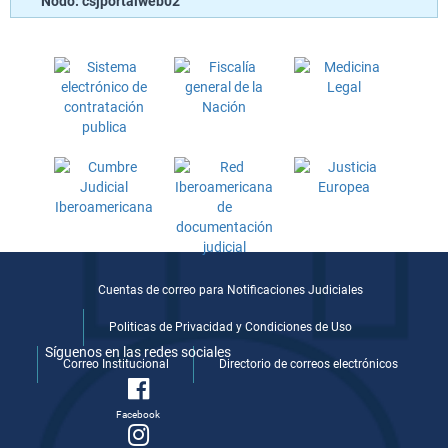
Nodo: csjportalweb02
Cuentas de correo para Notificaciones Judiciales
Politicas de Privacidad y Condiciones de Uso
Síguenos en las redes sociales
Correo Institucional
Directorio de correos electrónicos
Facebook