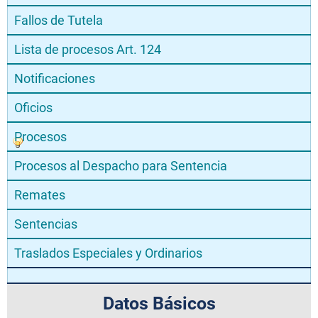
Fallos de Tutela
Lista de procesos Art. 124
Notificaciones
Oficios
Procesos
Procesos al Despacho para Sentencia
Remates
Sentencias
Traslados Especiales y Ordinarios
Datos Básicos