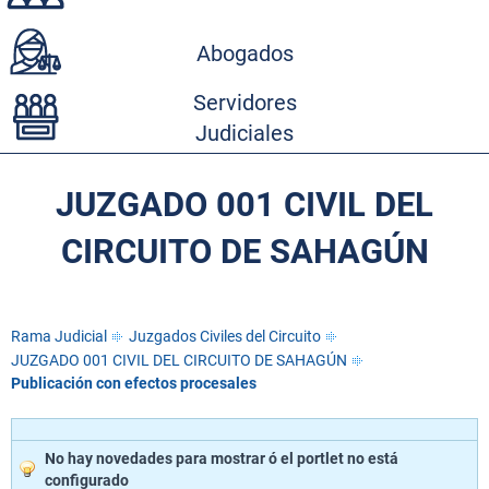
Abogados
Servidores
Judiciales
JUZGADO 001 CIVIL DEL
CIRCUITO DE SAHAGÚN
Rama Judicial
Juzgados Civiles del Circuito
JUZGADO 001 CIVIL DEL CIRCUITO DE SAHAGÚN
Publicación con efectos procesales
No hay novedades para mostrar ó el portlet no está
configurado