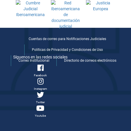
Cuentas de correo para Notificaciones Judiciales
Politicas de Privacidad y Condiciones de Uso
Síguenos en las redes sociales
Correo Institucional
Directorio de correos electrónicos
Facebook
Instagram
Twitter
Youtube