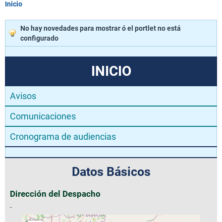
Inicio
No hay novedades para mostrar ó el portlet no está
configurado
INICIO
Avisos
Comunicaciones
Cronograma de audiencias
Datos Básicos
Dirección del Despacho
-