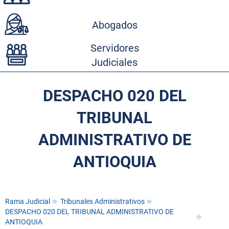
Abogados
Servidores
Judiciales
DESPACHO 020 DEL
TRIBUNAL
ADMINISTRATIVO DE
ANTIOQUIA
Rama Judicial
Tribunales Administrativos
DESPACHO 020 DEL TRIBUNAL ADMINISTRATIVO DE
ANTIOQUIA