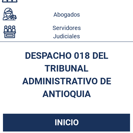
Abogados
Servidores
Judiciales
DESPACHO 018 DEL
TRIBUNAL
ADMINISTRATIVO DE
ANTIOQUIA
INICIO