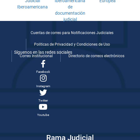
Cuentas de correo para Notificaciones Judiciales
Politicas de Privacidad y Condiciones de Uso
Síguenos en las redes sociales
Correo Institucional
Directorio de correos electrónicos
Facebook
Instagram
Twitter
Youtube
Rama Judicial