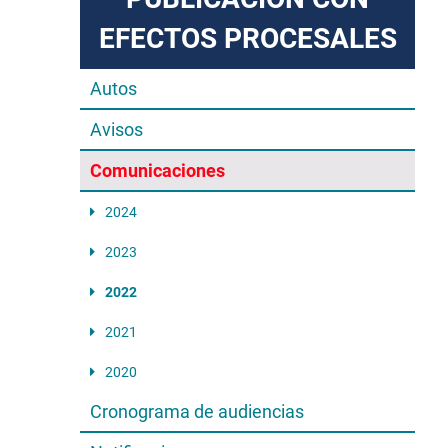
EFECTOS PROCESALES
Autos
Avisos
Comunicaciones
2024
2023
2022
2021
2020
Cronograma de audiencias