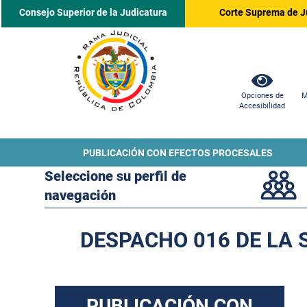
Consejo Superior de la Judicatura
Corte Suprema de J
Opciones de
M
Accesibilidad
PUBLICACIÓN CON EFECTOS PROCESALES
Seleccione su perfil de
navegación
DESPACHO 016 DE LA 
PUBLICACIÓN CON