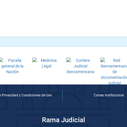
de Privacidad y Condiciones de Uso
Correo Institucional
Rama Judicial