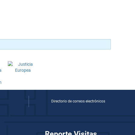
Directorio de correos electrónicos
Reporte Visitas