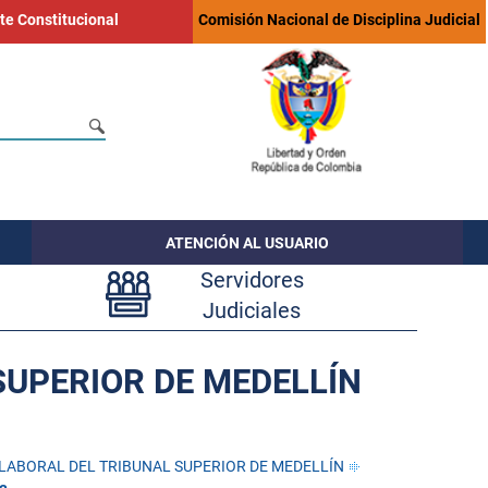
te Constitucional
Comisión Nacional de Disciplina Judicial
ATENCIÓN AL USUARIO
Servidores
Judiciales
SUPERIOR DE MEDELLÍN
 LABORAL DEL TRIBUNAL SUPERIOR DE MEDELLÍN