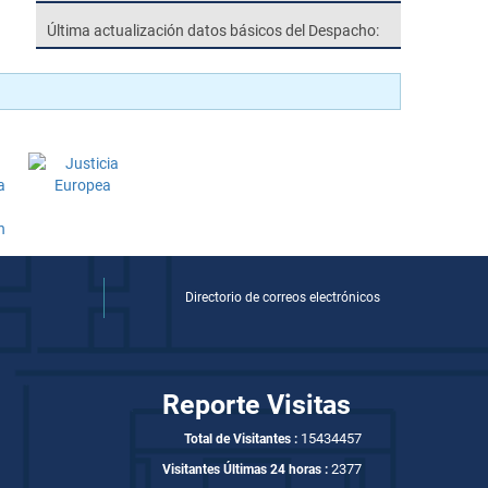
Última actualización datos básicos del Despacho:
Directorio de correos electrónicos
Reporte Visitas
15434457
Total de Visitantes :
2377
Visitantes Últimas 24 horas :