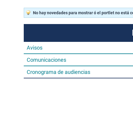
No hay novedades para mostrar ó el portlet no está 
Avisos
Comunicaciones
Cronograma de audiencias