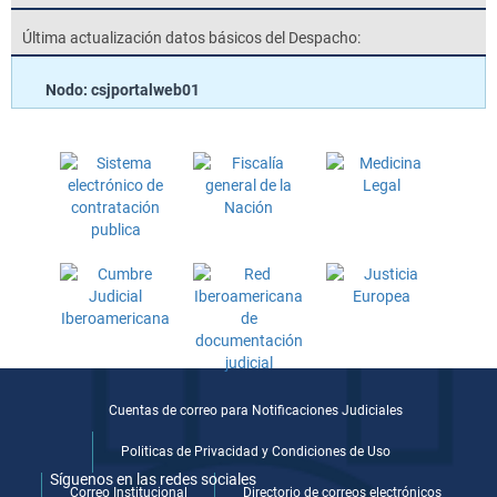
Última actualización datos básicos del Despacho:
Nodo: csjportalweb01
Cuentas de correo para Notificaciones Judiciales
Politicas de Privacidad y Condiciones de Uso
Síguenos en las redes sociales
Correo Institucional
Directorio de correos electrónicos