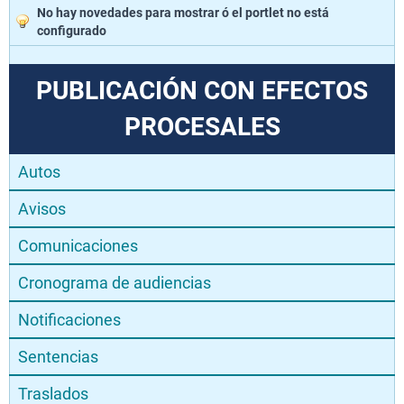
No hay novedades para mostrar ó el portlet no está
configurado
PUBLICACIÓN CON EFECTOS
PROCESALES
Autos
Avisos
Comunicaciones
Cronograma de audiencias
Notificaciones
Sentencias
Traslados