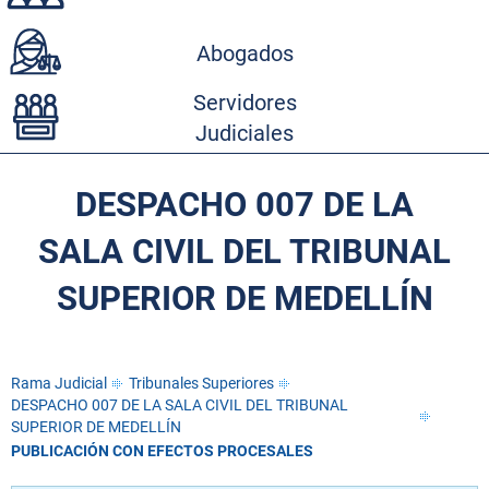
Abogados
Servidores
Judiciales
DESPACHO 007 DE LA
SALA CIVIL DEL TRIBUNAL
SUPERIOR DE MEDELLÍN
Rama Judicial
Tribunales Superiores
DESPACHO 007 DE LA SALA CIVIL DEL TRIBUNAL
SUPERIOR DE MEDELLÍN
PUBLICACIÓN CON EFECTOS PROCESALES