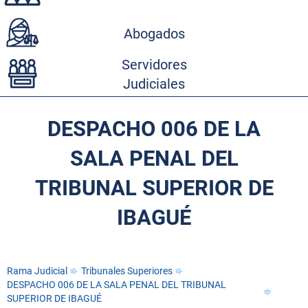
Abogados
Servidores
Judiciales
DESPACHO 006 DE LA
SALA PENAL DEL
TRIBUNAL SUPERIOR DE
IBAGUÉ
Rama Judicial
Tribunales Superiores
DESPACHO 006 DE LA SALA PENAL DEL TRIBUNAL
SUPERIOR DE IBAGUÉ