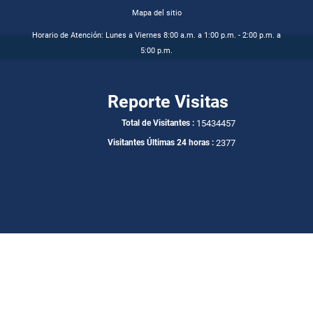
Mapa del sitio
Horario de Atención: Lunes a Viernes 8:00 a.m. a 1:00 p.m. - 2:00 p.m. a
5:00 p.m.
Reporte Visitas
15434457
Total de Visitantes :
2377
Visitantes Últimas 24 horas :