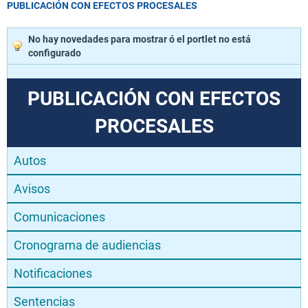
PUBLICACIÓN CON EFECTOS PROCESALES
No hay novedades para mostrar ó el portlet no está
configurado
PUBLICACIÓN CON EFECTOS
PROCESALES
Autos
Avisos
Comunicaciones
Cronograma de audiencias
Notificaciones
Sentencias