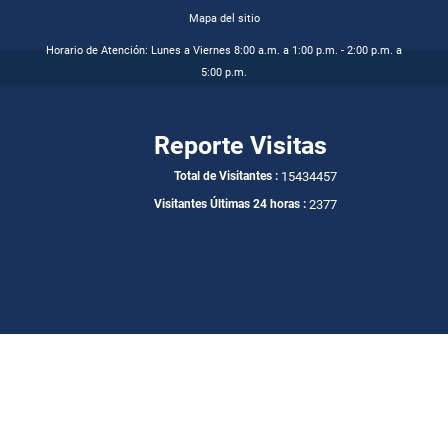
Mapa del sitio
Horario de Atención: Lunes a Viernes 8:00 a.m. a 1:00 p.m. - 2:00 p.m. a
5:00 p.m.
Reporte Visitas
15434457
Total de Visitantes :
2377
Visitantes Últimas 24 horas :