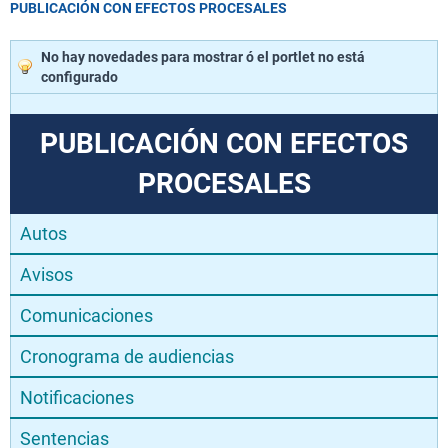
PUBLICACIÓN CON EFECTOS PROCESALES
No hay novedades para mostrar ó el portlet no está
configurado
PUBLICACIÓN CON EFECTOS
PROCESALES
Autos
Avisos
Comunicaciones
Cronograma de audiencias
Notificaciones
Sentencias