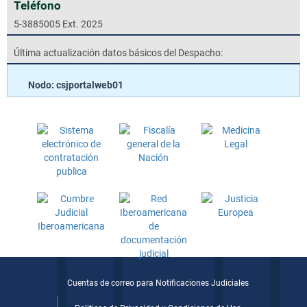
Teléfono
5-3885005 Ext. 2025
Última actualización datos básicos del Despacho:
Nodo: csjportalweb01
Cuentas de correo para Notificaciones Judiciales