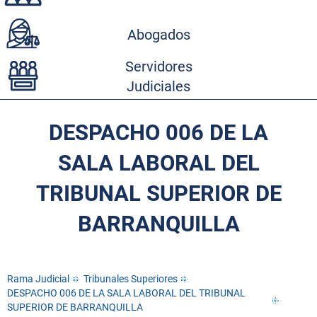
Abogados
Servidores
Judiciales
DESPACHO 006 DE LA
SALA LABORAL DEL
TRIBUNAL SUPERIOR DE
BARRANQUILLA
Rama Judicial
Tribunales Superiores
DESPACHO 006 DE LA SALA LABORAL DEL TRIBUNAL
SUPERIOR DE BARRANQUILLA