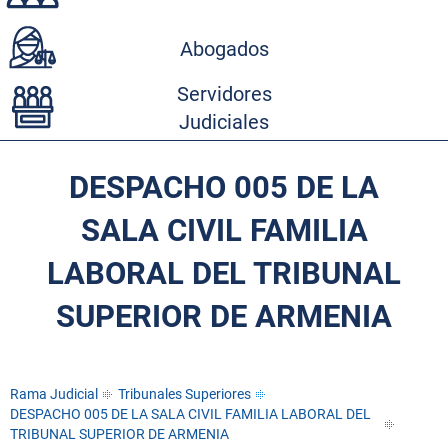
Abogados
Servidores
Judiciales
DESPACHO 005 DE LA
SALA CIVIL FAMILIA
LABORAL DEL TRIBUNAL
SUPERIOR DE ARMENIA
Rama Judicial
Tribunales Superiores
DESPACHO 005 DE LA SALA CIVIL FAMILIA LABORAL DEL
TRIBUNAL SUPERIOR DE ARMENIA