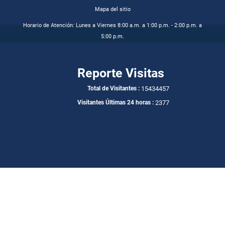
Mapa del sitio
Horario de Atención: Lunes a Viernes 8:00 a.m. a 1:00 p.m. - 2:00 p.m. a
5:00 p.m.
Reporte Visitas
15434457
Total de Visitantes :
2377
Visitantes Últimas 24 horas :