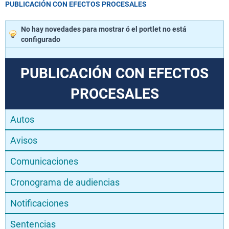
PUBLICACIÓN CON EFECTOS PROCESALES
No hay novedades para mostrar ó el portlet no está
configurado
PUBLICACIÓN CON EFECTOS
PROCESALES
Autos
Avisos
Comunicaciones
Cronograma de audiencias
Notificaciones
Sentencias