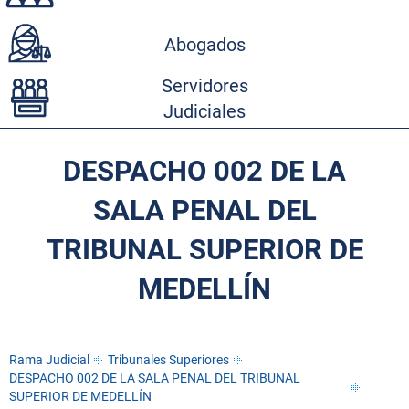
Abogados
Servidores
Judiciales
DESPACHO 002 DE LA
SALA PENAL DEL
TRIBUNAL SUPERIOR DE
MEDELLÍN
Rama Judicial
Tribunales Superiores
DESPACHO 002 DE LA SALA PENAL DEL TRIBUNAL
SUPERIOR DE MEDELLÍN