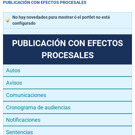
PUBLICACIÓN CON EFECTOS PROCESALES
No hay novedades para mostrar ó el portlet no está
configurado
PUBLICACIÓN CON EFECTOS
PROCESALES
Autos
Avisos
Comunicaciones
Cronograma de audiencias
Notificaciones
Sentencias