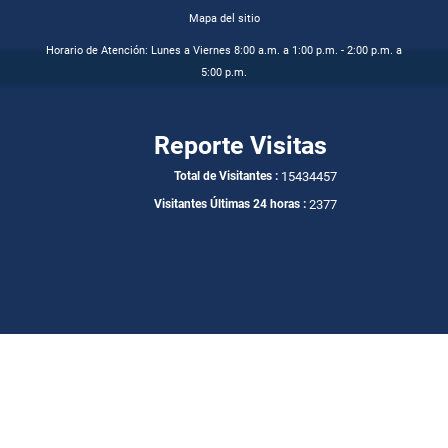
Mapa del sitio
Horario de Atención: Lunes a Viernes 8:00 a.m. a 1:00 p.m. - 2:00 p.m. a
5:00 p.m.
Reporte Visitas
15434457
Total de Visitantes :
2377
Visitantes Últimas 24 horas :