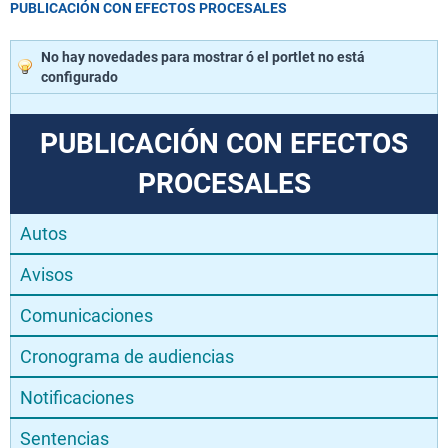
PUBLICACIÓN CON EFECTOS PROCESALES
No hay novedades para mostrar ó el portlet no está
configurado
PUBLICACIÓN CON EFECTOS
PROCESALES
Autos
Avisos
Comunicaciones
Cronograma de audiencias
Notificaciones
Sentencias