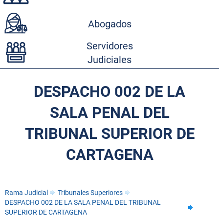
Abogados
Servidores
Judiciales
DESPACHO 002 DE LA
SALA PENAL DEL
TRIBUNAL SUPERIOR DE
CARTAGENA
Rama Judicial
Tribunales Superiores
DESPACHO 002 DE LA SALA PENAL DEL TRIBUNAL
SUPERIOR DE CARTAGENA