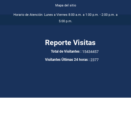
Mapa del sitio
Horario de Atención: Lunes a Viernes 8:00 a.m. a 1:00 p.m. - 2:00 p.m. a
5:00 p.m.
Reporte Visitas
15434457
Total de Visitantes :
2377
Visitantes Últimas 24 horas :