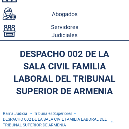
Abogados
Servidores
Judiciales
DESPACHO 002 DE LA
SALA CIVIL FAMILIA
LABORAL DEL TRIBUNAL
SUPERIOR DE ARMENIA
Rama Judicial
Tribunales Superiores
DESPACHO 002 DE LA SALA CIVIL FAMILIA LABORAL DEL
TRIBUNAL SUPERIOR DE ARMENIA