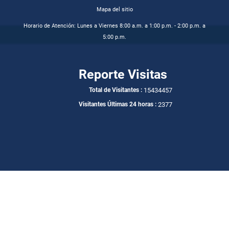
Mapa del sitio
Horario de Atención: Lunes a Viernes 8:00 a.m. a 1:00 p.m. - 2:00 p.m. a
5:00 p.m.
Reporte Visitas
15434457
Total de Visitantes :
2377
Visitantes Últimas 24 horas :