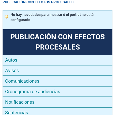
PUBLICACIÓN CON EFECTOS PROCESALES
No hay novedades para mostrar ó el portlet no está
configurado
PUBLICACIÓN CON EFECTOS
PROCESALES
Autos
Avisos
Comunicaciones
Cronograma de audiencias
Notificaciones
Sentencias