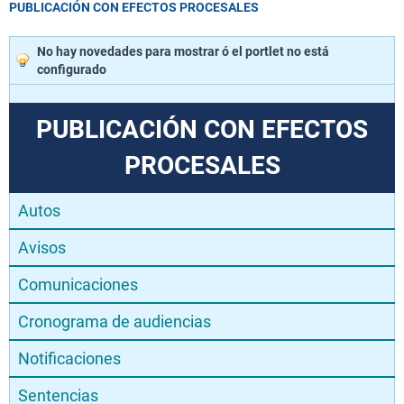
PUBLICACIÓN CON EFECTOS PROCESALES
No hay novedades para mostrar ó el portlet no está
configurado
PUBLICACIÓN CON EFECTOS
PROCESALES
Autos
Avisos
Comunicaciones
Cronograma de audiencias
Notificaciones
Sentencias