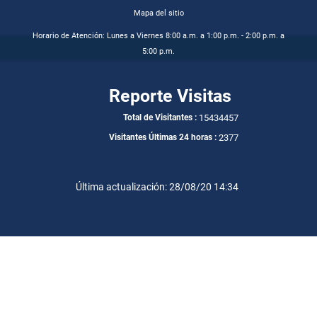
Mapa del sitio
Horario de Atención: Lunes a Viernes 8:00 a.m. a 1:00 p.m. - 2:00 p.m. a
5:00 p.m.
Reporte Visitas
15434457
Total de Visitantes :
2377
Visitantes Últimas 24 horas :
Última actualización: 28/08/20 14:34