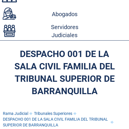
Abogados
Servidores
Judiciales
DESPACHO 001 DE LA
SALA CIVIL FAMILIA DEL
TRIBUNAL SUPERIOR DE
BARRANQUILLA
Rama Judicial
Tribunales Superiores
DESPACHO 001 DE LA SALA CIVIL FAMILIA DEL TRIBUNAL
SUPERIOR DE BARRANQUILLA