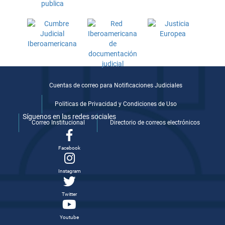
Cuentas de correo para Notificaciones Judiciales
Politicas de Privacidad y Condiciones de Uso
Síguenos en las redes sociales
Correo Institucional
Directorio de correos electrónicos
Facebook
Instagram
Twitter
Youtube