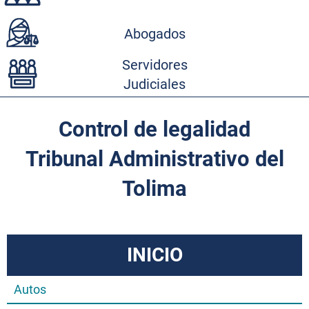
Abogados
Servidores
Judiciales
Control de legalidad
Tribunal Administrativo del
Tolima
INICIO
Autos