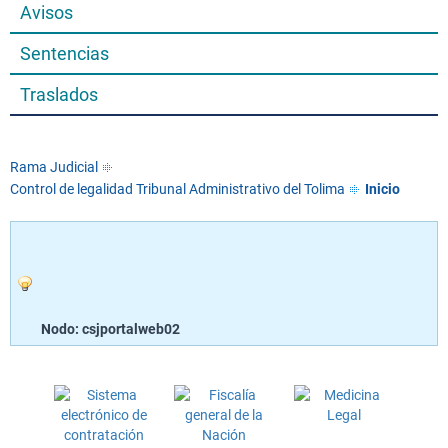
Avisos
Sentencias
Traslados
Rama Judicial
Control de legalidad Tribunal Administrativo del Tolima
Inicio
Nodo: csjportalweb02