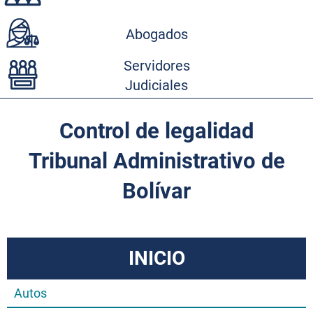
Abogados
Servidores
Judiciales
Control de legalidad
Tribunal Administrativo de
Bolívar
INICIO
Autos