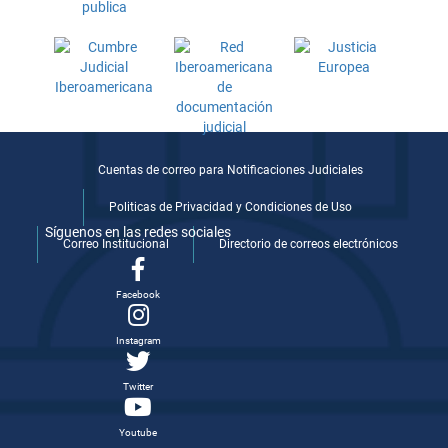
Cuentas de correo para Notificaciones Judiciales
Politicas de Privacidad y Condiciones de Uso
Síguenos en las redes sociales
Correo Institucional
Directorio de correos electrónicos
Facebook
Instagram
Twitter
Youtube