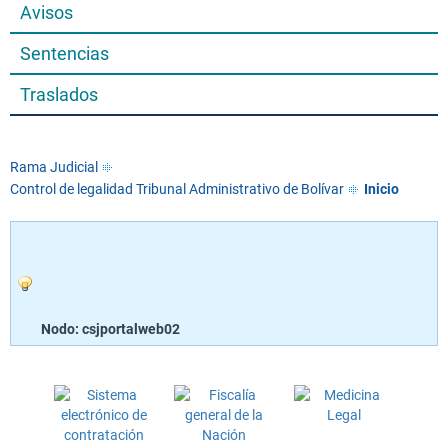
Avisos
Sentencias
Traslados
Rama Judicial
Control de legalidad Tribunal Administrativo de Bolívar
Inicio
Nodo: csjportalweb02