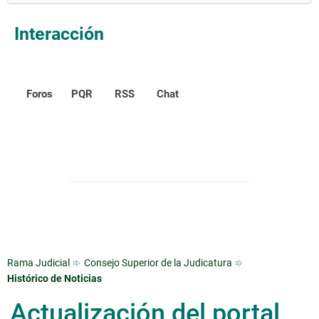
Interacción
Foros
PQR
RSS
Chat
Rama Judicial
Consejo Superior de la Judicatura
Histórico de Noticias
Actualización del portal