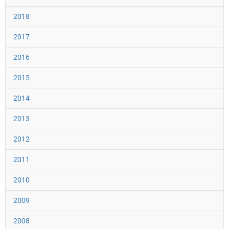
2018
2017
2016
2015
2014
2013
2012
2011
2010
2009
2008