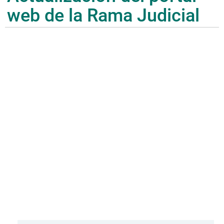
web de la Rama Judicial