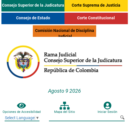
Consejo Superior de la Judicatura
Corte Suprema de Justicia
Consejo de Estado
Corte Constitucional
Comisión Nacional de Disciplina
Judicial
Agosto 9 2026
Opciones de Accesibilidad
Mapa del Sitio
Iniciar Sesión
Select Language
▼