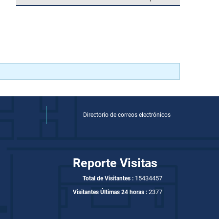
Directorio de correos electrónicos
Reporte Visitas
15434457
Total de Visitantes :
2377
Visitantes Últimas 24 horas :