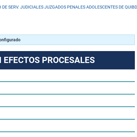
 DE SERV. JUDICIALES JUZGADOS PENALES ADOLESCENTES DE QUIB
configurado
N EFECTOS PROCESALES