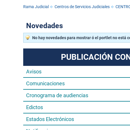
Rama Judicial
Centros de Servicios Judiciales
CENTRO
Novedades
No hay novedades para mostrar ó el portlet no está 
PUBLICACIÓN CO
Avisos
Comunicaciones
Cronograma de audiencias
Edictos
Estados Electrónicos