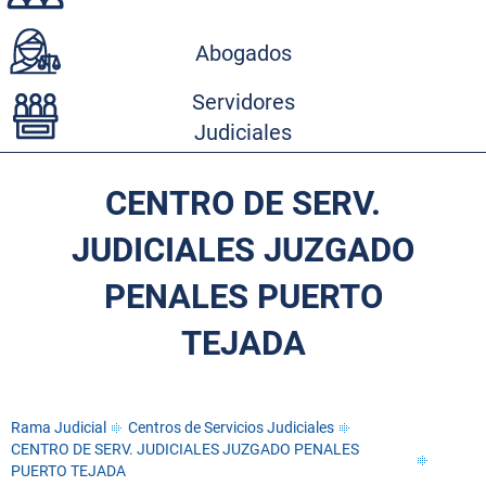
Abogados
Servidores
Judiciales
CENTRO DE SERV.
JUDICIALES JUZGADO
PENALES PUERTO
TEJADA
Rama Judicial
Centros de Servicios Judiciales
CENTRO DE SERV. JUDICIALES JUZGADO PENALES
PUERTO TEJADA