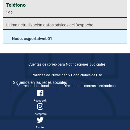
Teléfono
192
Última actualización datos básicos del Despacho:
Nodo: csjportalweb01
Cuentas de correo para Notificaciones Judiciales
Politicas de Privacidad y Condiciones de Uso
Síguenos en las redes sociales
Correo Institucional
Directorio de correos electrónicos
Facebook
Instagram
Twitter