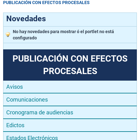
PUBLICACIÓN CON EFECTOS PROCESALES
Novedades
No hay novedades para mostrar ó el portlet no está
configurado
PUBLICACIÓN CON EFECTOS
PROCESALES
Avisos
Comunicaciones
Cronograma de audiencias
Edictos
Estados Electrónicos