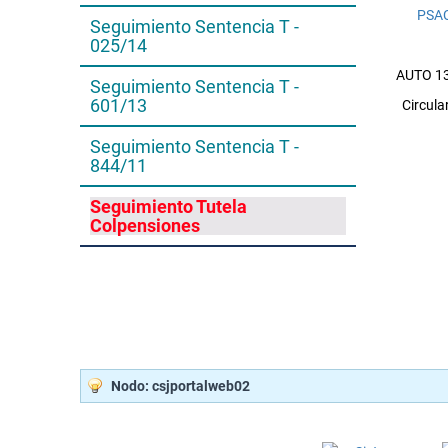
PSA
Seguimiento Sentencia T -
025/14
AUTO 13
Seguimiento Sentencia T -
601/13
Circula
Seguimiento Sentencia T -
844/11
Seguimiento Tutela
Colpensiones
Nodo: csjportalweb02