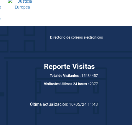
Directorio de correos electrónicos
Reporte Visitas
15434457
Total de Visitantes :
2377
Visitantes Últimas 24 horas :
Última actualización: 10/05/24 11:43