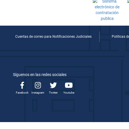
Cuentas de correo para Notificaciones Judiciales
Politicas 
Síguenos en las redes sociales
Facebook
Instagram
Twitter
Youtube