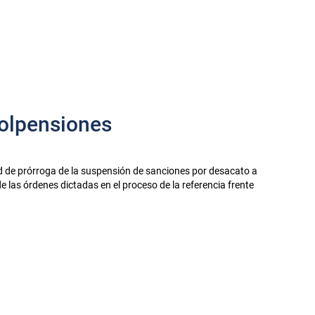
olpensiones
tud de prórroga de la suspensión de sanciones por desacato a
 las órdenes dictadas en el proceso de la referencia frente