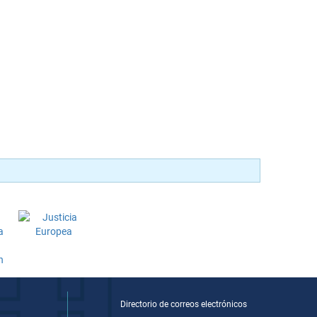
Directorio de correos electrónicos