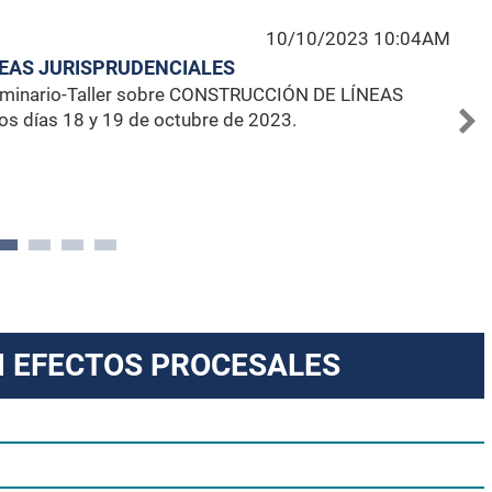
10/10/2023 10:04AM
ÍNEAS JURISPRUDENCIALES
l Seminario-Taller sobre CONSTRUCCIÓN DE LÍNEAS
s días 18 y 19 de octubre de 2023.
N EFECTOS PROCESALES