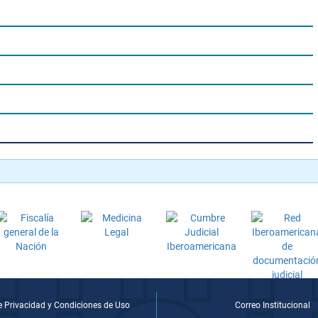
de Privacidad y Condiciones de Uso
Correo Institucional