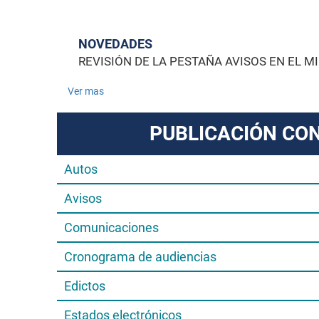
NOVEDADES
REVISIÓN DE LA PESTAÑA AVISOS EN EL M
Ver mas
PUBLICACIÓN CO
Autos
Avisos
Comunicaciones
Cronograma de audiencias
Edictos
Estados electrónicos