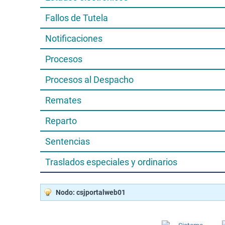
Fallos de Tutela
Notificaciones
Procesos
Procesos al Despacho
Remates
Reparto
Sentencias
Traslados especiales y ordinarios
Nodo: csjportalweb01