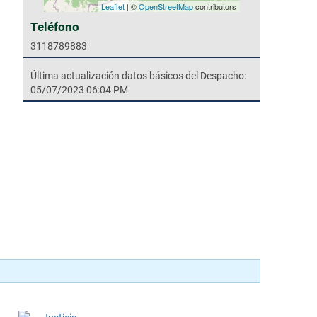
Leaflet
| ©
OpenStreetMap
contributors
Teléfono
3118789883
Última actualización datos básicos del Despacho:
05/07/2023 06:04 PM