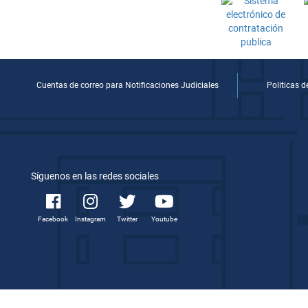
Cuentas de correo para Notificaciones Judiciales
Politicas 
Síguenos en las redes sociales
Facebook
Instagram
Twitter
Youtube