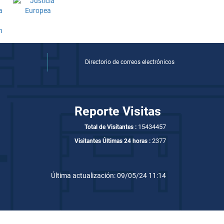
Directorio de correos electrónicos
Reporte Visitas
15434457
Total de Visitantes :
2377
Visitantes Últimas 24 horas :
Última actualización: 09/05/24 11:14