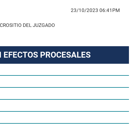
23/10/2023 06:41PM
ICROSITIO DEL JUZGADO
N EFECTOS PROCESALES