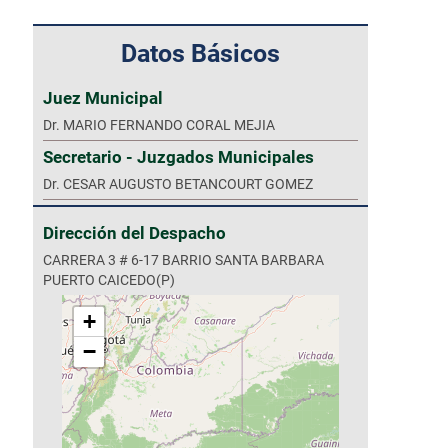
Datos Básicos
Juez Municipal
Dr. MARIO FERNANDO CORAL MEJIA
Secretario - Juzgados Municipales
Dr. CESAR AUGUSTO BETANCOURT GOMEZ
Dirección del Despacho
CARRERA 3 # 6-17 BARRIO SANTA BARBARA
PUERTO CAICEDO(P)
+
−