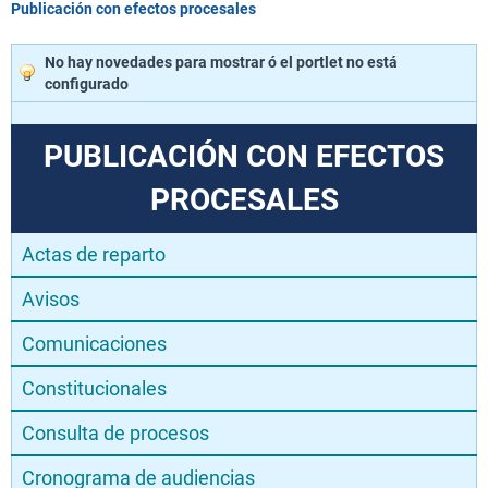
Publicación con efectos procesales
No hay novedades para mostrar ó el portlet no está
configurado
PUBLICACIÓN CON EFECTOS
PROCESALES
Actas de reparto
Avisos
Comunicaciones
Constitucionales
Consulta de procesos
Cronograma de audiencias