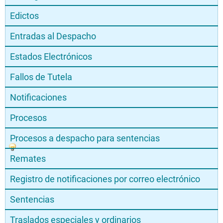
Edictos
Entradas al Despacho
Estados Electrónicos
Fallos de Tutela
Notificaciones
Procesos
Procesos a despacho para sentencias
Remates
Registro de notificaciones por correo electrónico
Sentencias
Traslados especiales y ordinarios