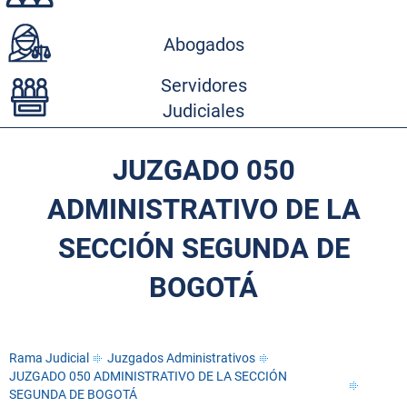
Abogados
Servidores
Judiciales
JUZGADO 050
ADMINISTRATIVO DE LA
SECCIÓN SEGUNDA DE
BOGOTÁ
Rama Judicial
Juzgados Administrativos
JUZGADO 050 ADMINISTRATIVO DE LA SECCIÓN
SEGUNDA DE BOGOTÁ