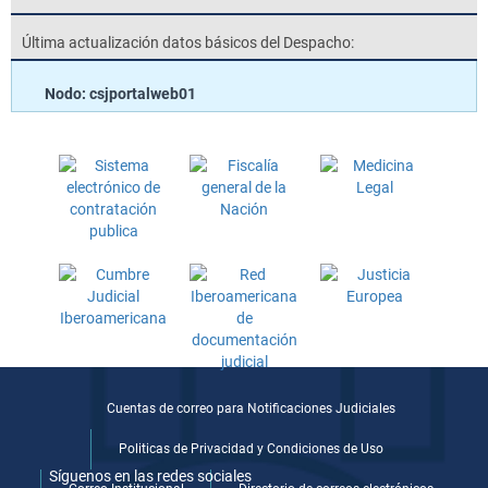
Última actualización datos básicos del Despacho:
Nodo: csjportalweb01
Cuentas de correo para Notificaciones Judiciales
Politicas de Privacidad y Condiciones de Uso
Síguenos en las redes sociales