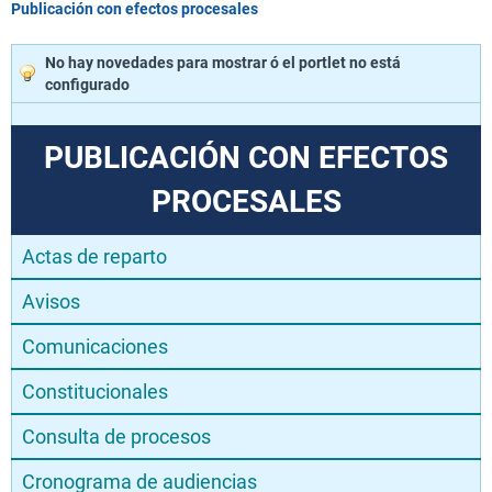
Publicación con efectos procesales
No hay novedades para mostrar ó el portlet no está
configurado
PUBLICACIÓN CON EFECTOS
PROCESALES
Actas de reparto
Avisos
Comunicaciones
Constitucionales
Consulta de procesos
Cronograma de audiencias