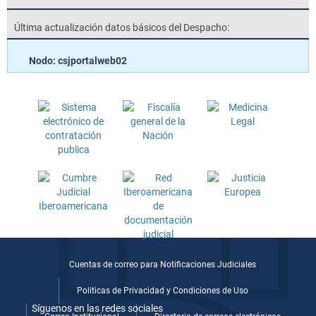
Última actualización datos básicos del Despacho:
Nodo: csjportalweb02
Cuentas de correo para Notificaciones Judiciales
Politicas de Privacidad y Condiciones de Uso
Síguenos en las redes sociales