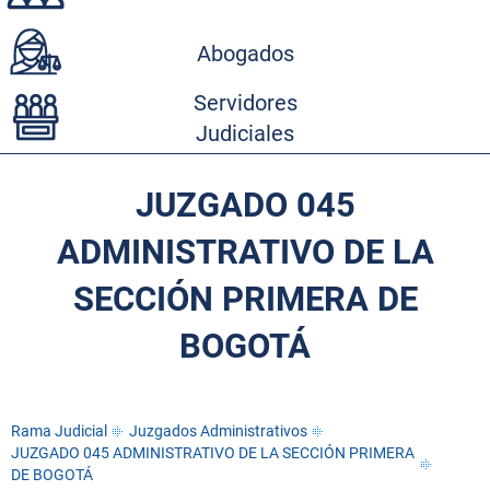
Abogados
Servidores
Judiciales
JUZGADO 045
ADMINISTRATIVO DE LA
SECCIÓN PRIMERA DE
BOGOTÁ
Rama Judicial
Juzgados Administrativos
JUZGADO 045 ADMINISTRATIVO DE LA SECCIÓN PRIMERA
DE BOGOTÁ