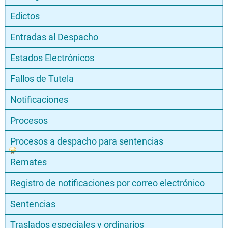
Edictos
Entradas al Despacho
Estados Electrónicos
Fallos de Tutela
Notificaciones
Procesos
Procesos a despacho para sentencias
Remates
Registro de notificaciones por correo electrónico
Sentencias
Traslados especiales y ordinarios