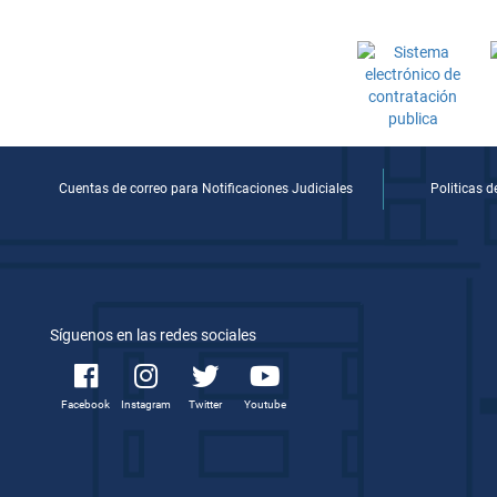
Cuentas de correo para Notificaciones Judiciales
Politicas 
Síguenos en las redes sociales
Facebook
Instagram
Twitter
Youtube