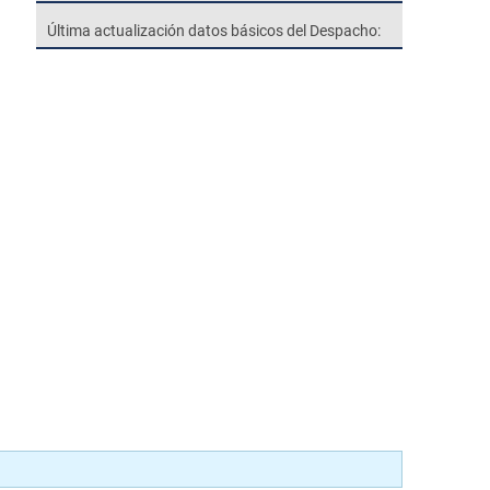
Última actualización datos básicos del Despacho: