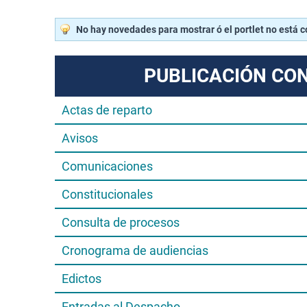
No hay novedades para mostrar ó el portlet no está 
PUBLICACIÓN CO
Actas de reparto
Avisos
Comunicaciones
Constitucionales
Consulta de procesos
Cronograma de audiencias
Edictos
Entradas al Despacho