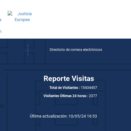
Directorio de correos electrónicos
Reporte Visitas
15434457
Total de Visitantes :
2377
Visitantes Últimas 24 horas :
Última actualización: 10/05/24 16:53