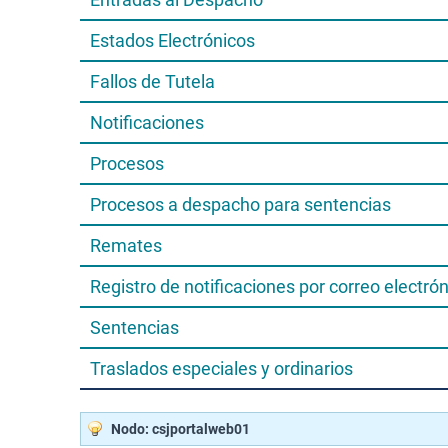
Estados Electrónicos
Fallos de Tutela
Notificaciones
Procesos
Procesos a despacho para sentencias
Remates
Registro de notificaciones por correo electró
Sentencias
Traslados especiales y ordinarios
Nodo: csjportalweb01