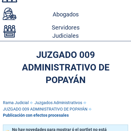
Abogados
Servidores
Judiciales
JUZGADO 009
ADMINISTRATIVO DE
POPAYÁN
Rama Judicial
Juzgados Administrativos
JUZGADO 009 ADMINISTRATIVO DE POPAYÁN
Publicación con efectos procesales
No hay novedades para mostrar ó el portlet no está