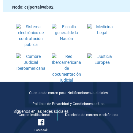
Nodo: csjportalweb02
Cuentas de correo para Notificaciones Judiciales
Politicas de Privacidad y Condiciones de Uso
Síguenos en las redes sociales
Correo Institucional
Directorio de correos electrónicos
Facebook