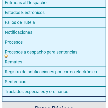
Entradas al Despacho
Estados Electrónicos
Fallos de Tutela
Notificaciones
Procesos
Procesos a despacho para sentencias
Remates
Registro de notificaciones por correo electrónico
Sentencias
Traslados especiales y ordinarios