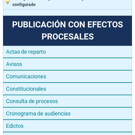
configurado
PUBLICACIÓN CON EFECTOS
PROCESALES
Actas de reparto
Avisos
Comunicaciones
Constitucionales
Consulta de procesos
Cronograma de audiencias
Edictos