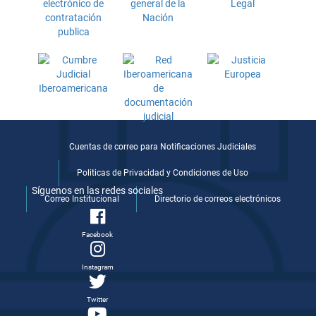
Cuentas de correo para Notificaciones Judiciales
Politicas de Privacidad y Condiciones de Uso
Síguenos en las redes sociales
Correo Institucional
Directorio de correos electrónicos
Facebook
Instagram
Twitter