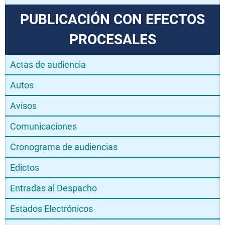
PUBLICACIÓN CON EFECTOS
PROCESALES
Actas de audiencia
Autos
Avisos
Comunicaciones
Cronograma de audiencias
Edictos
Entradas al Despacho
Estados Electrónicos