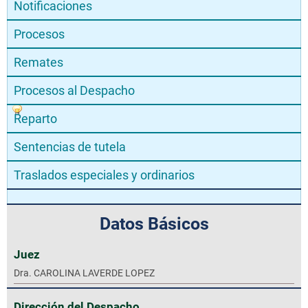
Notificaciones
Procesos
Remates
Procesos al Despacho
Reparto
Sentencias de tutela
Traslados especiales y ordinarios
Datos Básicos
Juez
Dra. CAROLINA LAVERDE LOPEZ
Dirección del Despacho