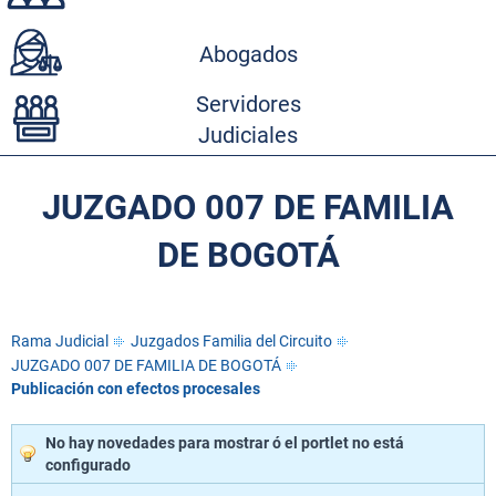
Abogados
Servidores
Judiciales
JUZGADO 007 DE FAMILIA
DE BOGOTÁ
Rama Judicial
Juzgados Familia del Circuito
JUZGADO 007 DE FAMILIA DE BOGOTÁ
Publicación con efectos procesales
No hay novedades para mostrar ó el portlet no está
configurado