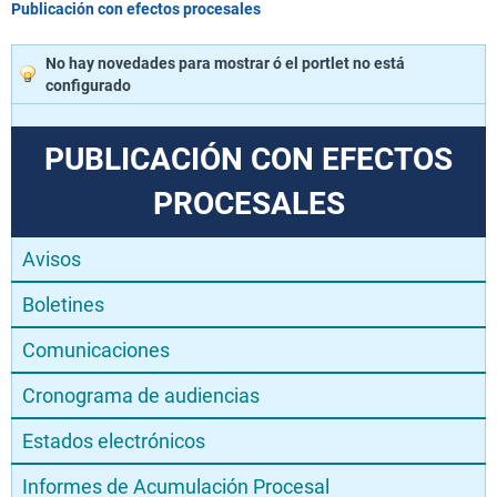
Publicación con efectos procesales
No hay novedades para mostrar ó el portlet no está
configurado
PUBLICACIÓN CON EFECTOS
PROCESALES
Avisos
Boletines
Comunicaciones
Cronograma de audiencias
Estados electrónicos
Informes de Acumulación Procesal