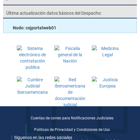
Última actualización datos básicos del Despacho:
Nodo: csjportalweb01
Cuentas de correo para Notificaciones Judiciales
Politicas de Privacidad y Condiciones de Uso
Síguenos en las redes sociales