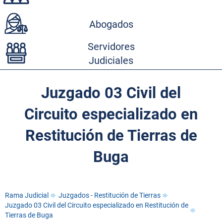
Abogados
Servidores
Judiciales
Juzgado 03 Civil del
Circuito especializado en
Restitución de Tierras de
Buga
Rama Judicial
Juzgados - Restitución de Tierras
Juzgado 03 Civil del Circuito especializado en Restitución de
Tierras de Buga