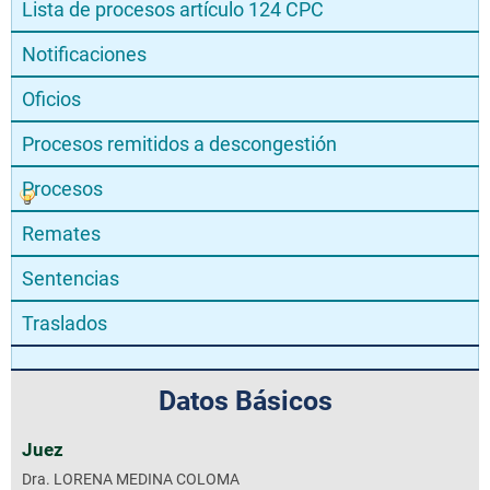
Lista de procesos artículo 124 CPC
Notificaciones
Oficios
Procesos remitidos a descongestión
Procesos
Remates
Sentencias
Traslados
Datos Básicos
Juez
Dra. LORENA MEDINA COLOMA