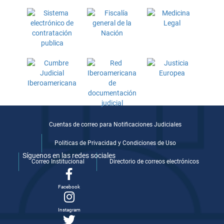
Cuentas de correo para Notificaciones Judiciales
Politicas de Privacidad y Condiciones de Uso
Síguenos en las redes sociales
Correo Institucional
Directorio de correos electrónicos
Facebook
Instagram