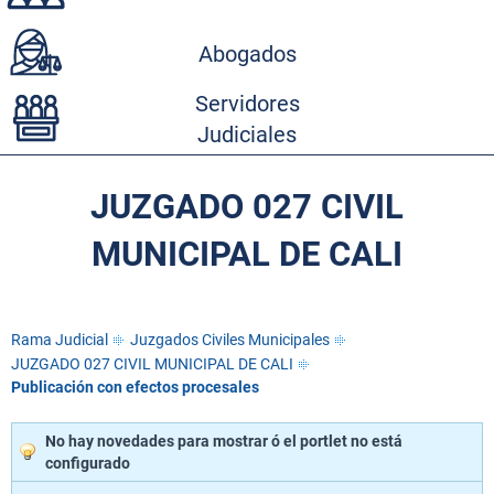
Abogados
Servidores
Judiciales
JUZGADO 027 CIVIL
MUNICIPAL DE CALI
Rama Judicial
Juzgados Civiles Municipales
JUZGADO 027 CIVIL MUNICIPAL DE CALI
Publicación con efectos procesales
No hay novedades para mostrar ó el portlet no está
configurado