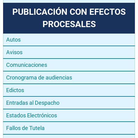
PUBLICACIÓN CON EFECTOS
PROCESALES
Autos
Avisos
Comunicaciones
Cronograma de audiencias
Edictos
Entradas al Despacho
Estados Electrónicos
Fallos de Tutela