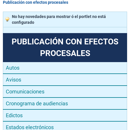
Publicación con efectos procesales
No hay novedades para mostrar ó el portlet no está
configurado
PUBLICACIÓN CON EFECTOS
PROCESALES
Autos
Avisos
Comunicaciones
Cronograma de audiencias
Edictos
Estados electrónicos