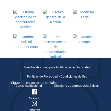
Cuentas de correo para Notificaciones Judiciales
Politicas de Privacidad y Condiciones de Uso
Síguenos en las redes sociales
Correo Institucional
Directorio de correos electrónicos
Facebook
Instagram