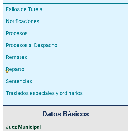
Fallos de Tutela
Notificaciones
Procesos
Procesos al Despacho
Remates
Reparto
Sentencias
Traslados especiales y ordinarios
Datos Básicos
Juez Municipal