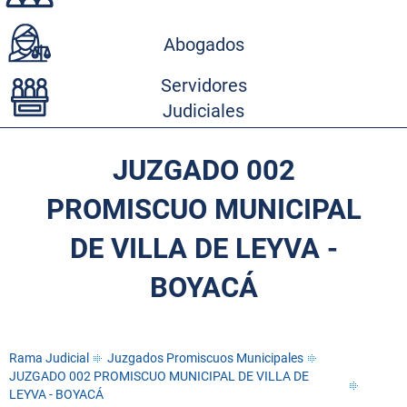
Abogados
Servidores
Judiciales
JUZGADO 002
PROMISCUO MUNICIPAL
DE VILLA DE LEYVA -
BOYACÁ
Rama Judicial
Juzgados Promiscuos Municipales
JUZGADO 002 PROMISCUO MUNICIPAL DE VILLA DE
LEYVA - BOYACÁ