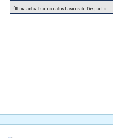
Última actualización datos básicos del Despacho: