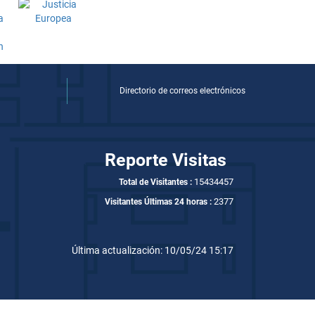
Directorio de correos electrónicos
Reporte Visitas
15434457
Total de Visitantes :
2377
Visitantes Últimas 24 horas :
Última actualización: 10/05/24 15:17