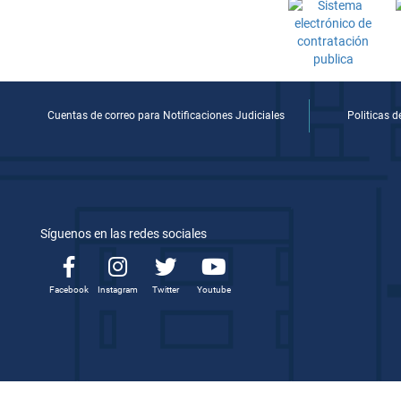
Cuentas de correo para Notificaciones Judiciales
Politicas 
Síguenos en las redes sociales
Facebook
Instagram
Twitter
Youtube