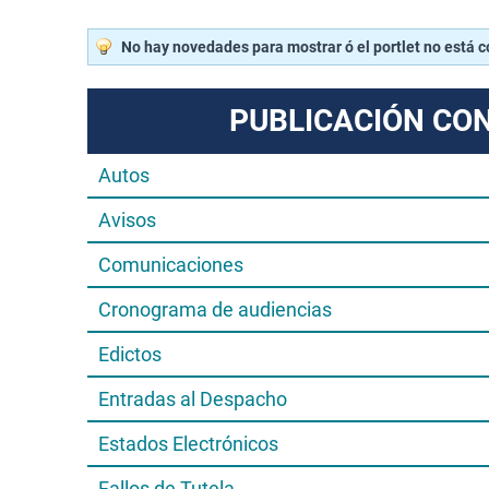
No hay novedades para mostrar ó el portlet no está 
PUBLICACIÓN CO
Autos
Avisos
Comunicaciones
Cronograma de audiencias
Edictos
Entradas al Despacho
Estados Electrónicos
Fallos de Tutela