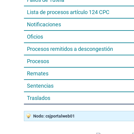
Lista de procesos artículo 124 CPC
Notificaciones
Oficios
Procesos remitidos a descongestión
Procesos
Remates
Sentencias
Traslados
Nodo: csjportalweb01