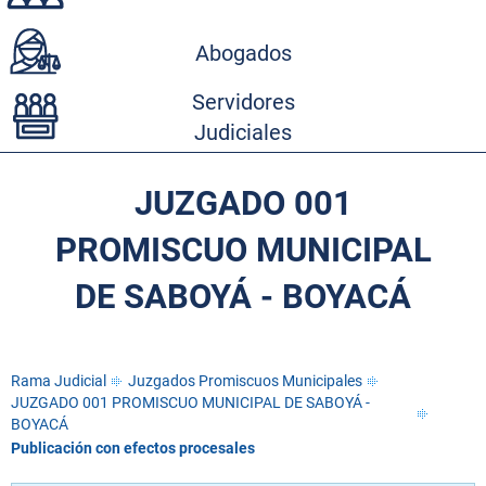
Abogados
Servidores
Judiciales
JUZGADO 001
PROMISCUO MUNICIPAL
DE SABOYÁ - BOYACÁ
Rama Judicial
Juzgados Promiscuos Municipales
JUZGADO 001 PROMISCUO MUNICIPAL DE SABOYÁ -
BOYACÁ
Publicación con efectos procesales