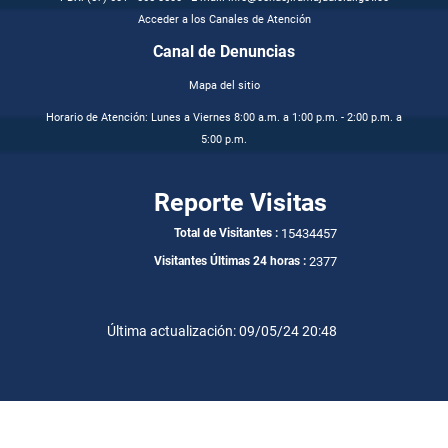
Acceder a los Canales de Atención
Canal de Denuncias
Mapa del sitio
Horario de Atención: Lunes a Viernes 8:00 a.m. a 1:00 p.m. - 2:00 p.m. a
5:00 p.m.
Reporte Visitas
15434457
Total de Visitantes :
2377
Visitantes Últimas 24 horas :
Última actualización: 09/05/24 20:48