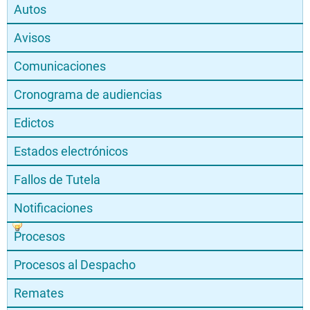
Autos
Avisos
Comunicaciones
Cronograma de audiencias
Edictos
Estados electrónicos
Fallos de Tutela
Notificaciones
Procesos
Procesos al Despacho
Remates