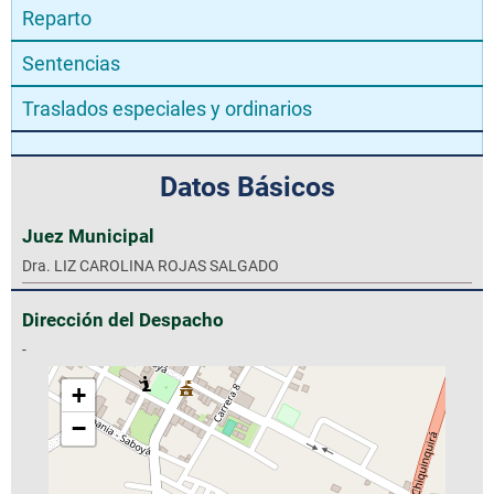
Reparto
Sentencias
Traslados especiales y ordinarios
Datos Básicos
Juez Municipal
Dra. LIZ CAROLINA ROJAS SALGADO
Dirección del Despacho
-
+
−