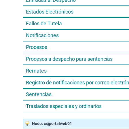
Estados Electrónicos
Fallos de Tutela
Notificaciones
Procesos
Procesos a despacho para sentencias
Remates
Registro de notificaciones por correo electró
Sentencias
Traslados especiales y ordinarios
Nodo: csjportalweb01