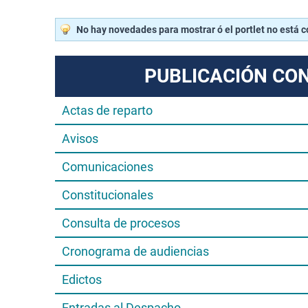
No hay novedades para mostrar ó el portlet no está 
PUBLICACIÓN CO
Actas de reparto
Avisos
Comunicaciones
Constitucionales
Consulta de procesos
Cronograma de audiencias
Edictos
Entradas al Despacho