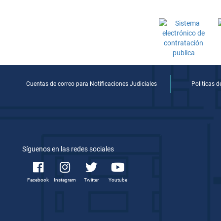
Cuentas de correo para Notificaciones Judiciales
Politicas 
Síguenos en las redes sociales
Facebook
Instagram
Twitter
Youtube