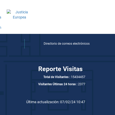
Directorio de correos electrónicos
Reporte Visitas
15434457
Total de Visitantes :
2377
Visitantes Últimas 24 horas :
Última actualización: 07/02/24 10:47