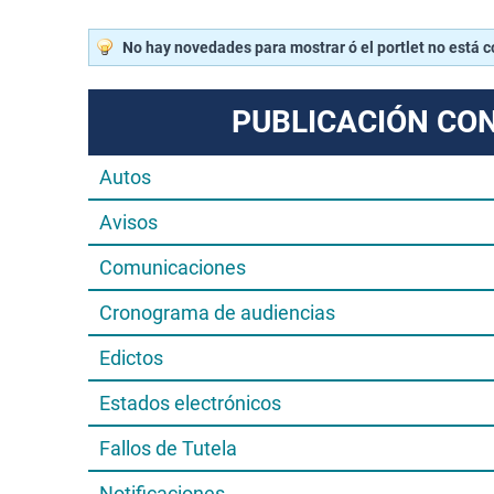
No hay novedades para mostrar ó el portlet no está 
PUBLICACIÓN CO
Autos
Avisos
Comunicaciones
Cronograma de audiencias
Edictos
Estados electrónicos
Fallos de Tutela
Notificaciones