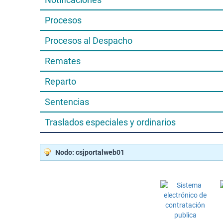
Procesos
Procesos al Despacho
Remates
Reparto
Sentencias
Traslados especiales y ordinarios
Nodo: csjportalweb01