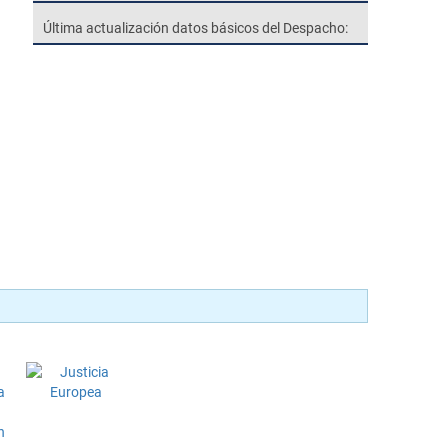
Última actualización datos básicos del Despacho: