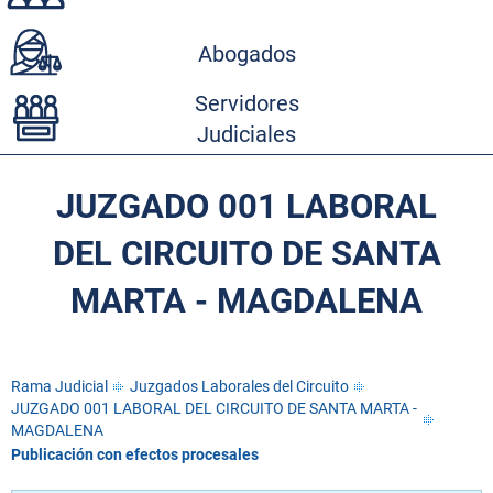
Abogados
Servidores
Judiciales
JUZGADO 001 LABORAL
DEL CIRCUITO DE SANTA
MARTA - MAGDALENA
Rama Judicial
Juzgados Laborales del Circuito
JUZGADO 001 LABORAL DEL CIRCUITO DE SANTA MARTA -
MAGDALENA
Publicación con efectos procesales