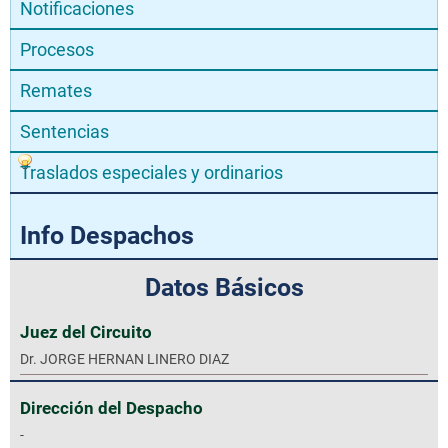
Notificaciones
Procesos
Remates
Sentencias
Traslados especiales y ordinarios
Info Despachos
Datos Básicos
Juez del Circuito
Dr. JORGE HERNAN LINERO DIAZ
Dirección del Despacho
-