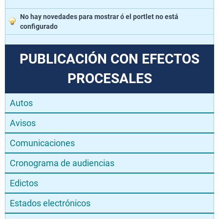
No hay novedades para mostrar ó el portlet no está
configurado
PUBLICACIÓN CON EFECTOS
PROCESALES
Autos
Avisos
Comunicaciones
Cronograma de audiencias
Edictos
Estados electrónicos