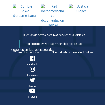
Cuentas de correo para Notificaciones Judiciales
Politicas de Privacidad y Condiciones de Uso
Síguenos en las redes sociales
Correo Institucional
Directorio de correos electrónicos
Facebook
Instagram
Twitter
Youtube