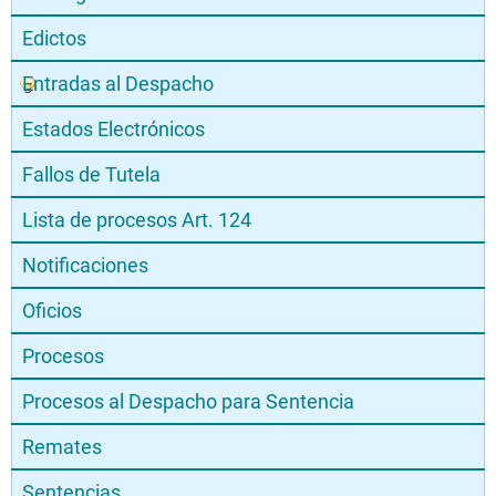
Edictos
Entradas al Despacho
Estados Electrónicos
Fallos de Tutela
Lista de procesos Art. 124
Notificaciones
Oficios
Procesos
Procesos al Despacho para Sentencia
Remates
Sentencias