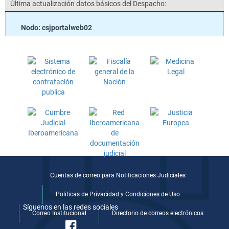
Última actualización datos básicos del Despacho:
Nodo: csjportalweb02
Cuentas de correo para Notificaciones Judiciales
Politicas de Privacidad y Condiciones de Uso
Síguenos en las redes sociales
Correo Institucional
Directorio de correos electrónicos