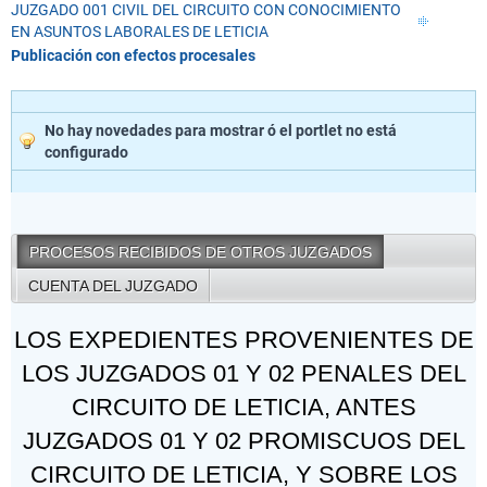
JUZGADO 001 CIVIL DEL CIRCUITO CON CONOCIMIENTO
EN ASUNTOS LABORALES DE LETICIA
Publicación con efectos procesales
No hay novedades para mostrar ó el portlet no está
configurado
PROCESOS RECIBIDOS DE OTROS JUZGADOS
CUENTA DEL JUZGADO
LOS EXPEDIENTES PROVENIENTES DE
LOS JUZGADOS 01 Y 02 PENALES DEL
CIRCUITO DE LETICIA, ANTES
JUZGADOS 01 Y 02 PROMISCUOS DEL
CIRCUITO DE LETICIA, Y SOBRE LOS