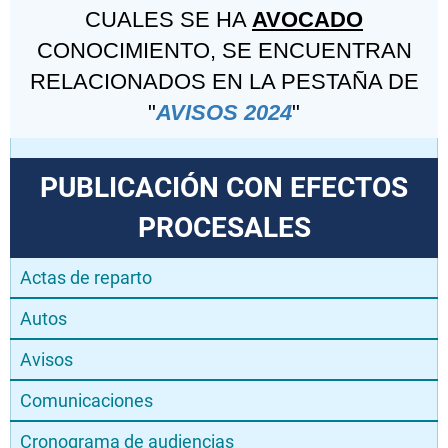
CUALES SE HA
AVOCADO
CONOCIMIENTO, SE ENCUENTRAN
RELACIONADOS EN LA PESTAÑA DE
"
AVISOS 2024
"
PUBLICACIÓN CON EFECTOS
PROCESALES
Actas de reparto
Autos
Avisos
Comunicaciones
Cronograma de audiencias