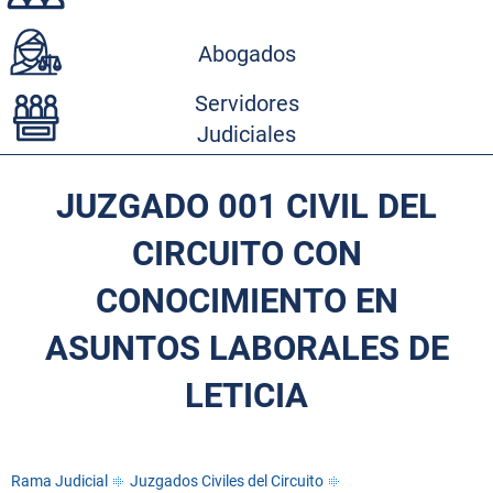
Abogados
Servidores
Judiciales
JUZGADO 001 CIVIL DEL
CIRCUITO CON
CONOCIMIENTO EN
ASUNTOS LABORALES DE
LETICIA
Rama Judicial
Juzgados Civiles del Circuito