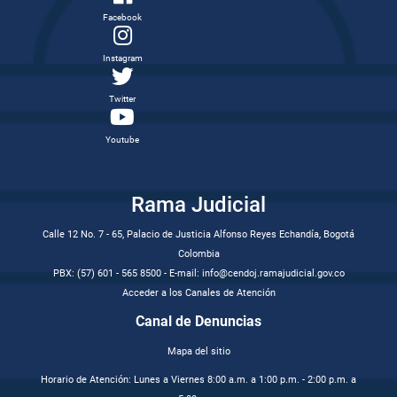
Facebook
Instagram
Twitter
Youtube
Rama Judicial
Calle 12 No. 7 - 65, Palacio de Justicia Alfonso Reyes Echandía, Bogotá
Colombia
PBX: (57) 601 - 565 8500 - E-mail: info@cendoj.ramajudicial.gov.co
Acceder a los Canales de Atención
Canal de Denuncias
Mapa del sitio
Horario de Atención: Lunes a Viernes 8:00 a.m. a 1:00 p.m. - 2:00 p.m. a