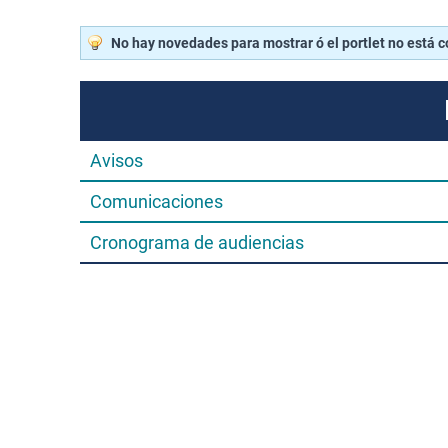
No hay novedades para mostrar ó el portlet no está 
Avisos
Comunicaciones
Cronograma de audiencias