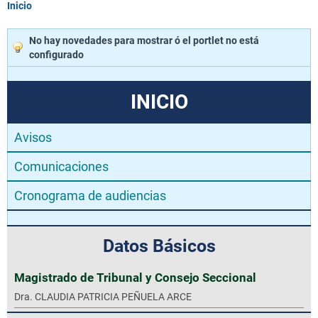
Inicio
No hay novedades para mostrar ó el portlet no está
configurado
INICIO
Avisos
Comunicaciones
Cronograma de audiencias
Datos Básicos
Magistrado de Tribunal y Consejo Seccional
Dra. CLAUDIA PATRICIA PEÑUELA ARCE