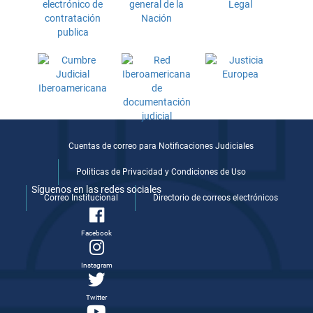
Cuentas de correo para Notificaciones Judiciales
Politicas de Privacidad y Condiciones de Uso
Síguenos en las redes sociales
Correo Institucional
Directorio de correos electrónicos
Facebook
Instagram
Twitter