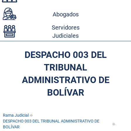
Abogados
Servidores
Judiciales
DESPACHO 003 DEL
TRIBUNAL
ADMINISTRATIVO DE
BOLÍVAR
Rama Judicial
DESPACHO 003 DEL TRIBUNAL ADMINISTRATIVO DE
BOLÍVAR