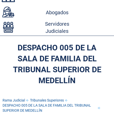
Abogados
Servidores
Judiciales
DESPACHO 005 DE LA
SALA DE FAMILIA DEL
TRIBUNAL SUPERIOR DE
MEDELLÍN
Rama Judicial
Tribunales Superiores
DESPACHO 005 DE LA SALA DE FAMILIA DEL TRIBUNAL
SUPERIOR DE MEDELLÍN