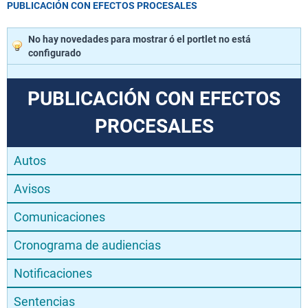
PUBLICACIÓN CON EFECTOS PROCESALES
No hay novedades para mostrar ó el portlet no está
configurado
PUBLICACIÓN CON EFECTOS
PROCESALES
Autos
Avisos
Comunicaciones
Cronograma de audiencias
Notificaciones
Sentencias